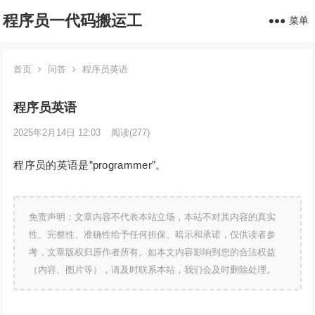
程序员一代码搬运工
菜单
首页
问答
程序员英语
程序员英语
2025年2月14日 12:03
阅读
(277)
程序员的英语是”programmer”。
免责声明：文章内容不代表本站立场，本站不对其内容的真实
性、完整性、准确性给予任何担保、暗示和承诺，仅供读者参
考，文章版权归原作者所有。如本文内容影响到您的合法权益
（内容、图片等），请及时联系本站，我们会及时删除处理。