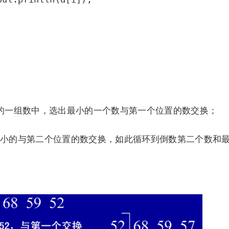
的一组数中，选出最小的一个数与第一个位置的数交换；
小的与第二个位置的数交换，如此循环到倒数第二个数和