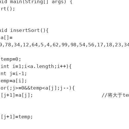
9,78,34,12,64,5,4,62,99,98,54,56,17,18,23,3