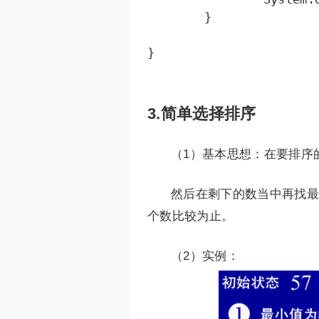
	}  

3.简单选择排序
（1）基本思想：在要排序
然后在剩下的数当中再找最
个数比较为止。
（2）实例：