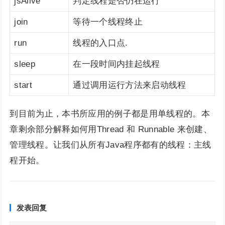
jsAlive
判定线程是否仍在运行
join
等待一个线程终止
run
线程的入口点.
sleep
在一段时间内挂起线程
start
通过调用运行方法来启动线程
到目前为止，本书所应用的例子都是用单线程的。本
章剩余部分解释如何用Thread 和 Runnable 来创建、
管理线程。让我们从所有Java程序都有的线程：主线
程开始。
发表回复