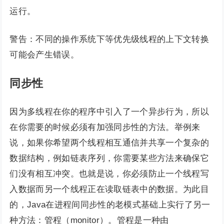
运行。
警告：不同的操作系统下等优先级线程的上下文转换
可能会产生错误。
同步性
因为多线程在你的程序中引入了一个异步行为，所以
在你需要的时候必须有加强同步性的方法。举例来
说，如果你希望两个线程相互通信并共享一个复杂的
数据结构，例如链表序列，你需要某些方法来确保它
们没有相互冲突。也就是说，你必须防止一个线程写
入数据而另一个线程正在读取链表中的数据。为此目
的，Java在进程间同步性的老模式基础上实行了另一
种方法：管程（monitor）。管程是一种由