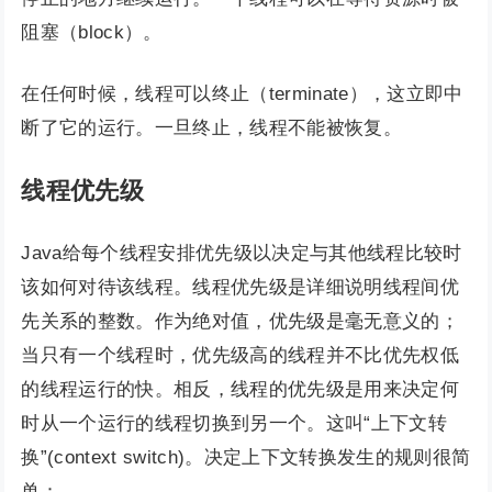
阻塞（block）。
在任何时候，线程可以终止（terminate），这立即中
断了它的运行。一旦终止，线程不能被恢复。
线程优先级
Java给每个线程安排优先级以决定与其他线程比较时
该如何对待该线程。线程优先级是详细说明线程间优
先关系的整数。作为绝对值，优先级是毫无意义的；
当只有一个线程时，优先级高的线程并不比优先权低
的线程运行的快。相反，线程的优先级是用来决定何
时从一个运行的线程切换到另一个。这叫“上下文转
换”(context switch)。决定上下文转换发生的规则很简
单：