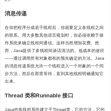
消息传递
在你把程序分成若干线程后，你就要定义各线程之间
的联系。用大多数其他语言规划时，你必须依赖于操
作系统来确立线程间通信。这样当然增加花费。然
而，Java提供了多线程间谈话清洁的、低成本的途径
——通过调用所有对象都有的预先确定的方法。Java
的消息传递系统允许一个线程进入一个对象的一个同
步方法，然后在那里等待，直到其他线程明确通知它
出来。
Thread 类和Runnable 接口
Java的多线程系统建立于Thread类，它的方法，它的