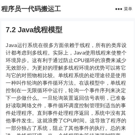
程序员一代码搬运工
菜单
7.2 Java线程模型
Java运行系统在很多方面依赖于线程，所有的类库设
计都考虑到多线程。实际上，Java使用线程来使整个
环境异步。这有利于通过防止CPU循环的浪费来减少
无效部分。为更好的理解多线程环境的优势可以将它
与它的对照物相比较。单线程系统的处理途径是使用
一种叫作轮询的事件循环方法。在该模型中，单线程
控制在一无限循环中运行，轮询一个事件序列来决定
下一步做什么。一旦轮询装置返回信号表明，已准备
好读取网络文件，事件循环调度控制管理到适当的事
件处理程序。直到事件处理程序返回，系统中没有其
他事件发生。这就浪费了CPU时间。这导致了程序的
一部分独占了系统，阻止了其他事件的执行。总的来