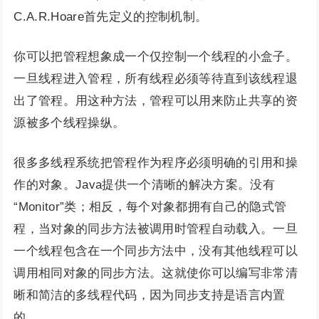
C.A.R.Hoare首先定义的控制机制。
你可以把管程想象成一个仅控制一个线程的小盒子。
一旦线程进入管程，所有线程必须等待直到该线程退
出了管程。用这种方法，管程可以用来防止共享的资
源被多个线程操纵。
很多多线程系统把管程作为程序必须明确的引用和操
作的对象。Java提供一个清晰的解决方案。没有
“Monitor”类；相反，每个对象都拥有自己的隐式管
程，当对象的同步方法被调用时管程自动载入。一旦
一个线程包含在一个同步方法中，没有其他线程可以
调用相同对象的同步方法。这就使你可以编写非常清
晰和简洁的多线程代码，因为同步支持是语言内置
的。