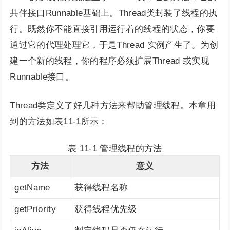
共伴接口Runnable基础上。Thread类封装了线程的执
行。既然你不能直接引用运行着的线程的状态，你要
通过它的代理处理它，于是Thread 实例产生了。为创
建一个新的线程，你的程序必须扩展Thread 或实现
Runnable接口。
Thread类定义了好几种方法来帮助管理线程。本章用
到的方法如表11-1所示：
表 11-1 管理线程的方法
方法
意义
getName
获得线程名称
getPriority
获得线程优先级