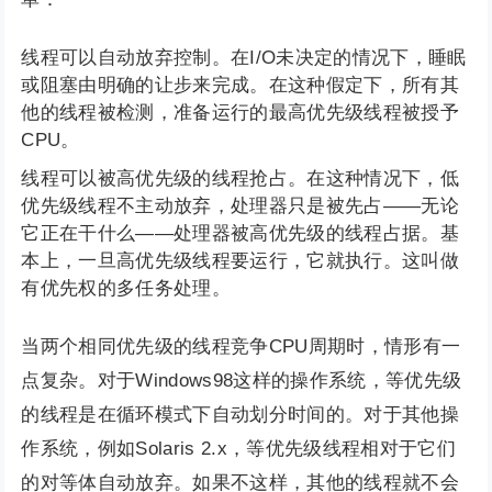
线程可以自动放弃控制。在I/O未决定的情况下，睡眠
或阻塞由明确的让步来完成。在这种假定下，所有其
他的线程被检测，准备运行的最高优先级线程被授予
CPU。
线程可以被高优先级的线程抢占。在这种情况下，低
优先级线程不主动放弃，处理器只是被先占——无论
它正在干什么——处理器被高优先级的线程占据。基
本上，一旦高优先级线程要运行，它就执行。这叫做
有优先权的多任务处理。
当两个相同优先级的线程竞争CPU周期时，情形有一
点复杂。对于Windows98这样的操作系统，等优先级
的线程是在循环模式下自动划分时间的。对于其他操
作系统，例如Solaris 2.x，等优先级线程相对于它们
的对等体自动放弃。如果不这样，其他的线程就不会