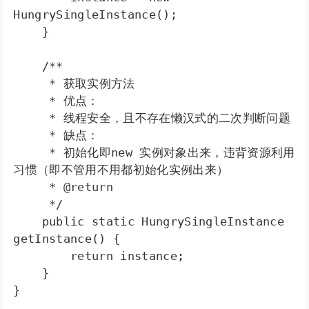
HungrySingleInstance();  

    }  

    /** 

     * 获取实例方法 

     * 优点： 

     * 线程安全，且不存在懒汉式的二次判断问题 

     * 缺点： 

     * 初始化即new 实例对象出来，违背资源利用
习惯（即不管用不用都初始化实例出来） 

     * @return 

     */ 

    public static HungrySingleInstance 
getInstance() {  

        return instance;  

    }  

}