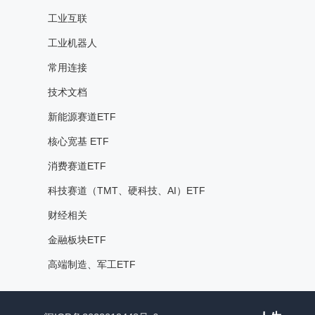
工业互联
工业机器人
常用连接
技术文档
新能源赛道ETF
核心宽基 ETF
消费赛道ETF
科技赛道（TMT、硬科技、AI）ETF
财经相关
金融板块ETF
高端制造、军工ETF