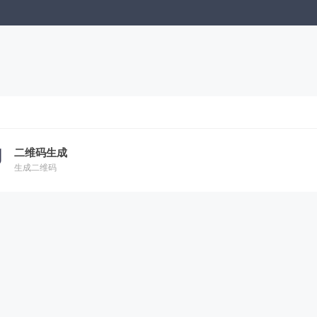
二维码生成
生成二维码