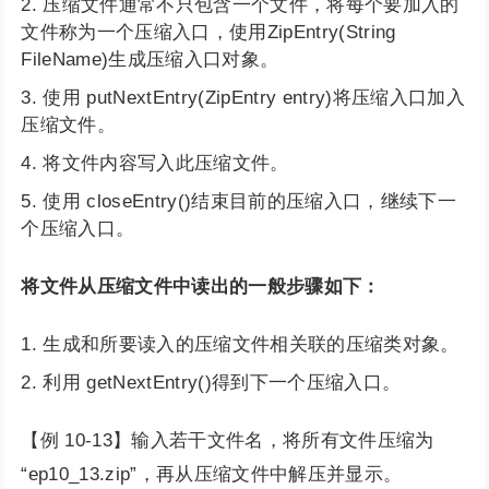
压缩文件通常不只包含一个文件，将每个要加入的
文件称为一个压缩入口，使用ZipEntry(String
FileName)生成压缩入口对象。
使用 putNextEntry(ZipEntry entry)将压缩入口加入
压缩文件。
将文件内容写入此压缩文件。
使用 closeEntry()结束目前的压缩入口，继续下一
个压缩入口。
将文件从压缩文件中读出的一般步骤如下：
生成和所要读入的压缩文件相关联的压缩类对象。
利用 getNextEntry()得到下一个压缩入口。
【例 10-13】输入若干文件名，将所有文件压缩为
“ep10_13.zip”，再从压缩文件中解压并显示。