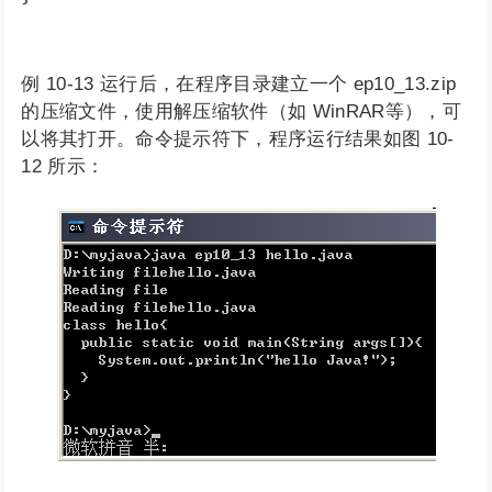
例 10-13 运行后，在程序目录建立一个 ep10_13.zip
的压缩文件，使用解压缩软件（如 WinRAR等），可
以将其打开。命令提示符下，程序运行结果如图 10-
12 所示：