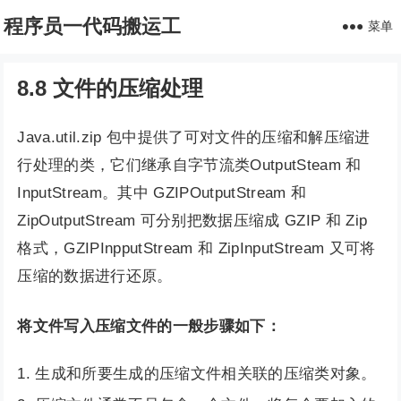
程序员一代码搬运工
菜单
8.8 文件的压缩处理
Java.util.zip 包中提供了可对文件的压缩和解压缩进
行处理的类，它们继承自字节流类OutputSteam 和
InputStream。其中 GZIPOutputStream 和
ZipOutputStream 可分别把数据压缩成 GZIP 和 Zip
格式，GZIPInpputStream 和 ZipInputStream 又可将
压缩的数据进行还原。
将文件写入压缩文件的一般步骤如下：
生成和所要生成的压缩文件相关联的压缩类对象。