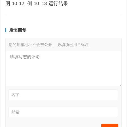
图 10-12 例 10_13 运行结果
发表回复
您的邮箱地址不会被公开。
必填项已用
*
标注
名字:
邮箱: