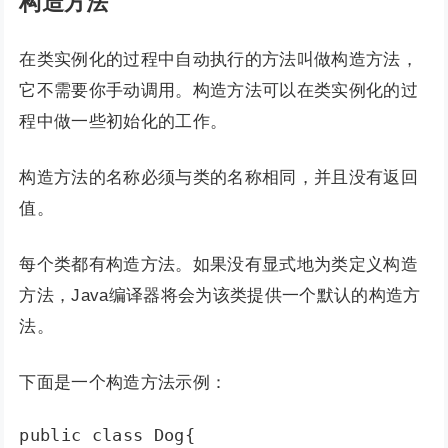
构造方法
在类实例化的过程中自动执行的方法叫做构造方法，
它不需要你手动调用。构造方法可以在类实例化的过
程中做一些初始化的工作。
构造方法的名称必须与类的名称相同，并且没有返回
值。
每个类都有构造方法。如果没有显式地为类定义构造
方法，Java编译器将会为该类提供一个默认的构造方
法。
下面是一个构造方法示例：
public class Dog{
