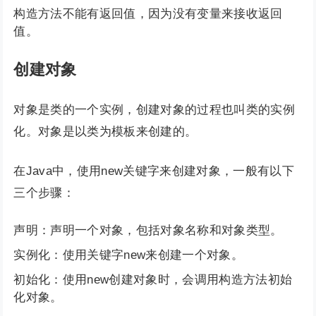
构造方法不能有返回值，因为没有变量来接收返回
值。
创建对象
对象是类的一个实例，创建对象的过程也叫类的实例
化。对象是以类为模板来创建的。
在Java中，使用new关键字来创建对象，一般有以下
三个步骤：
声明：声明一个对象，包括对象名称和对象类型。
实例化：使用关键字new来创建一个对象。
初始化：使用new创建对象时，会调用构造方法初始
化对象。