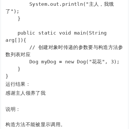
        System.out.println("主人，我饿
了");

    }

    public static void main(String 
arg[]){

        // 创建对象时传递的参数要与构造方法参
数列表对应

        Dog myDog = new Dog("花花", 3);

    }

}
运行结果：
感谢主人领养了我
说明：
构造方法不能被显示调用。