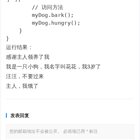
        // 访问方法

        myDog.bark();

        myDog.hungry();

    }

}
运行结果：
感谢主人领养了我
我是一只小狗，我名字叫花花，我3岁了
汪汪，不要过来
主人，我饿了
发表回复
您的邮箱地址不会被公开。
必填项已用
*
标注