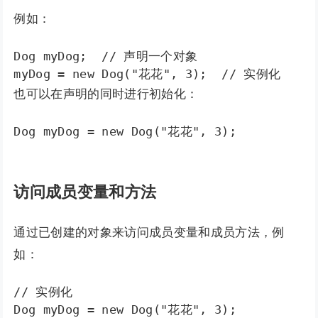
例如：
Dog myDog;  // 声明一个对象

myDog = new Dog("花花", 3);  // 实例化
也可以在声明的同时进行初始化：
Dog myDog = new Dog("花花", 3);
访问成员变量和方法
通过已创建的对象来访问成员变量和成员方法，例
如：
// 实例化

Dog myDog = new Dog("花花", 3);
