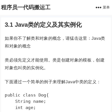
程序员一代码搬运工
菜单
3.1 Java类的定义及其实例化
如果你不了解类和对象的概念，请猛击这里：Java类
和对象的概念
类必须先定义才能使用。类是创建对象的模板，创建
对象也叫类的实例化。
下面通过一个简单的例子来理解Java中类的定义：
public class Dog{

    String name;

    int age;
