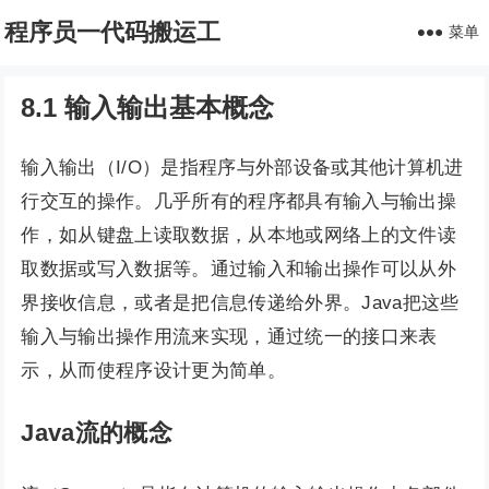
程序员一代码搬运工
菜单
8.1 输入输出基本概念
输入输出（I/O）是指程序与外部设备或其他计算机进
行交互的操作。几乎所有的程序都具有输入与输出操
作，如从键盘上读取数据，从本地或网络上的文件读
取数据或写入数据等。通过输入和输出操作可以从外
界接收信息，或者是把信息传递给外界。Java把这些
输入与输出操作用流来实现，通过统一的接口来表
示，从而使程序设计更为简单。
Java流的概念