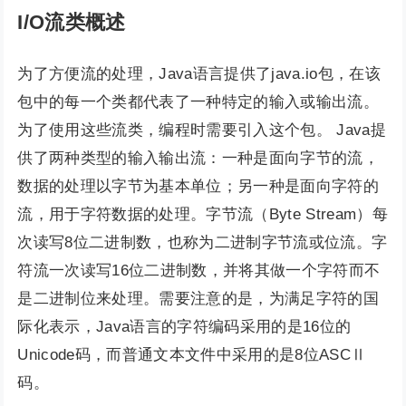
I/O流类概述
为了方便流的处理，Java语言提供了java.io包，在该
包中的每一个类都代表了一种特定的输入或输出流。
为了使用这些流类，编程时需要引入这个包。 Java提
供了两种类型的输入输出流：一种是面向字节的流，
数据的处理以字节为基本单位；另一种是面向字符的
流，用于字符数据的处理。字节流（Byte Stream）每
次读写8位二进制数，也称为二进制字节流或位流。字
符流一次读写16位二进制数，并将其做一个字符而不
是二进制位来处理。需要注意的是，为满足字符的国
际化表示，Java语言的字符编码采用的是16位的
Unicode码，而普通文本文件中采用的是8位ASCⅡ
码。