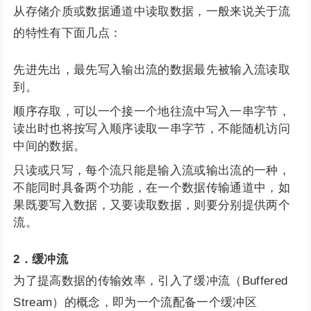
从存储介质或数据通道中读取数据，一般来说关于流
的特性有下面几点：
先进先出，最先写入输出流的数据最先被输入流读取
到。
顺序存取，可以一个接一个地往流中写入一串字节，
读出时也将按写入顺序读取一串字节，不能随机访问
中间的数据。
只读或只写，每个流只能是输入流或输出流的一种，
不能同时具备两个功能，在一个数据传输通道中，如
果既要写入数据，又要读取数据，则要分别提供两个
流。
2．缓冲流
为了提高数据的传输效率，引入了缓冲流（Buffered
Stream）的概念，即为一个流配备一个缓冲区