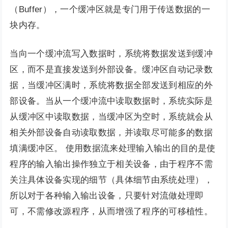
（Buffer），一个缓冲区就是专门用于传送数据的一
块内存。
当向一个缓冲流写入数据时，系统将数据发送到缓冲
区，而不是直接发送到外部设备。缓冲区自动记录数
据，当缓冲区满时，系统将数据全部发送到相应的外
部设备。当从一个缓冲流中读取数据时，系统实际是
从缓冲区中读取数据，当缓冲区为空时，系统就会从
相关外部设备自动读取数据，并读取尽可能多的数据
填满缓冲区。 使用数据流来处理输入输出的目的是使
程序的输入输出操作独立于相关设备，由于程序不需
关注具体设备实现的细节（具体细节由系统处理），
所以对于各种输入输出设备，只要针对流做处理即
可，不需修改源程序，从而增强了程序的可移植性。