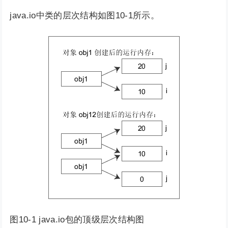
java.io中类的层次结构如图10-1所示。
图10-1 java.io包的顶级层次结构图