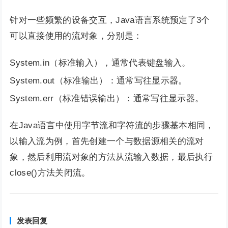
针对一些频繁的设备交互，Java语言系统预定了3个
可以直接使用的流对象，分别是：
System.in（标准输入），通常代表键盘输入。
System.out（标准输出）：通常写往显示器。
System.err（标准错误输出）：通常写往显示器。
在Java语言中使用字节流和字符流的步骤基本相同，
以输入流为例，首先创建一个与数据源相关的流对
象，然后利用流对象的方法从流输入数据，最后执行
close()方法关闭流。
发表回复