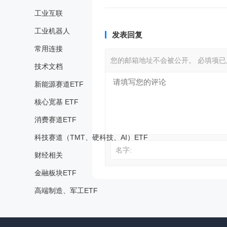
工业互联
工业机器人
发表回复
常用连接
您的邮箱地址不会被公开。
必填项
技术文档
新能源赛道ETF
核心宽基 ETF
消费赛道ETF
科技赛道（TMT、硬科技、AI）ETF
名字:
财经相关
金融板块ETF
高端制造、军工ETF