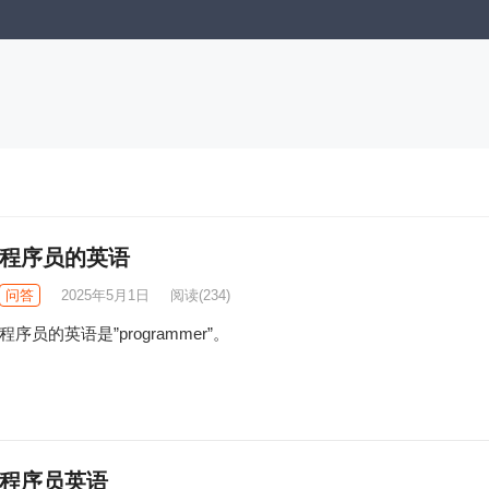
程序员的英语
问答
2025年5月1日
阅读
(234)
程序员的英语是”programmer”。
程序员英语