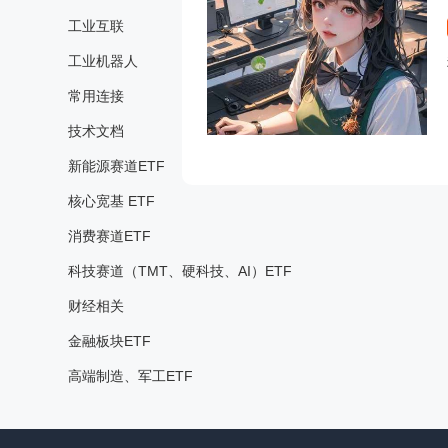
工业互联
工业机器人
常用连接
技术文档
新能源赛道ETF
核心宽基 ETF
消费赛道ETF
科技赛道（TMT、硬科技、AI）ETF
财经相关
金融板块ETF
高端制造、军工ETF