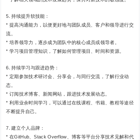
5. 持续提升软技能：
* 提高沟通能力，以便更好地与团队成员、客户和领导进行交
流。
* 培养领导力，逐步成为团队中的核心成员或领导者。
* 学习项目管理知识，了解如何管理项目、时间和资源。
6. 持续学习与跟进趋势：
* 定期参加技术研讨会、分享会，与同行交流，了解行业动
态。
* 订阅技术博客、新闻网站，跟进技术发展动态。
* 利用业余时间学习，可以通过在线课程、书籍、教程等途径
不断提升自己。
7. 建立个人品牌：
* 在GitHub、Stack Overflow、博客等平台分享技术见解和代