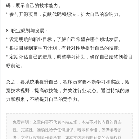
码，展示自己的技术能力。
* 参与开源项目，贡献代码和想法，扩大自己的影响力。
8. 职业规划与发展：
* 设定明确的职业目标，了解自己希望在哪个领域发展。
* 根据目标制定学习计划，有针对性地提升自己的技能。
* 定期评估自己的进展，调整学习计划，确保自己始终朝着目
标前进。
总之，要系统地提升自己，程序员需要不断学习和实践，拓
宽技术视野，提高软技能，并关注行业动态。通过持续的努
力和积累，不断提升自己的竞争力。
免责声明：文章内容不代表本站立场，本站不对其内容的真实
性、完整性、准确性给予任何担保、暗示和承诺，仅供读者参
考，文章版权归原作者所有。如本文内容影响到您的合法权益