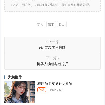
（内容、图片等），请及时联系本站，我们会及时删除处理。
学习
技术
自己
上一篇
c语言程序员招聘
下一篇
机器人编程与程序员
为您推荐
程序员男友送什么礼物
问答
阅读
(242)