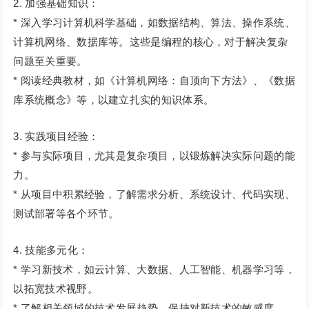
2. 加强基础知识：
* 深入学习计算机科学基础，如数据结构、算法、操作系统、
计算机网络、数据库等。这些是编程的核心，对于解决复杂
问题至关重要。
* 阅读经典教材，如《计算机网络：自顶向下方法》、《数据
库系统概念》等，以建立扎实的知识体系。
3. 实践项目经验：
* 参与实际项目，尤其是复杂项目，以锻炼解决实际问题的能
力。
* 从项目中积累经验，了解需求分析、系统设计、代码实现、
测试部署等各个环节。
4. 技能多元化：
* 学习新技术，如云计算、大数据、人工智能、机器学习等，
以拓宽技术视野。
* 了解相关领域的技术发展趋势，保持对新技术的敏感度。