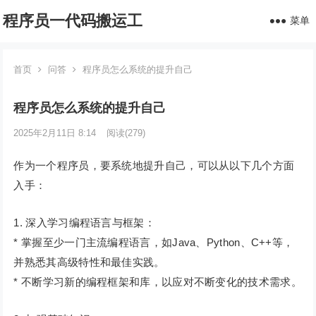
程序员一代码搬运工
菜单
首页
问答
程序员怎么系统的提升自己
程序员怎么系统的提升自己
2025年2月11日 8:14
阅读
(279)
作为一个程序员，要系统地提升自己，可以从以下几个方面
入手：
1. 深入学习编程语言与框架：
* 掌握至少一门主流编程语言，如Java、Python、C++等，
并熟悉其高级特性和最佳实践。
* 不断学习新的编程框架和库，以应对不断变化的技术需求。