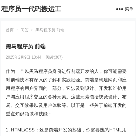
程序员一代码搬运工
菜单
首页
问答
黑马程序员 前端
黑马程序员 前端
2025年2月9日 13:44
阅读
(307)
作为一个以黑马程序员身份进行前端开发的人，你可能需要
对前端技术有深入的了解和实践经验。前端是构建网页和应
用程序的用户界面的一部分，它涉及到设计、开发和维护用
户与应用程序交互的各种元素。这些元素包括视觉设计、布
局、交互效果以及用户体验等。以下是一些关于前端开发的
重点知识领域和技能：
1. HTML/CSS：这是前端开发的基础，你需要熟悉HTML用