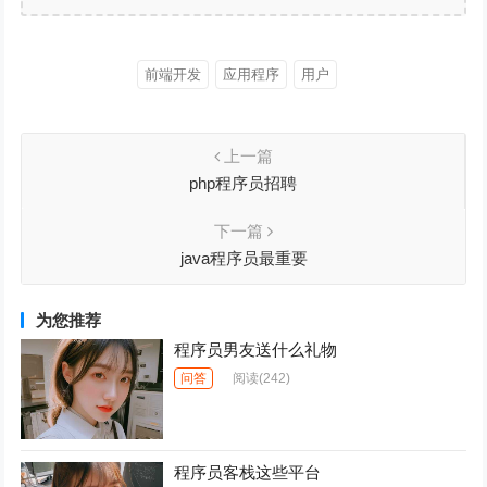
前端开发
应用程序
用户
上一篇
php程序员招聘
下一篇
java程序员最重要
为您推荐
程序员男友送什么礼物
问答
阅读
(242)
程序员客栈这些平台