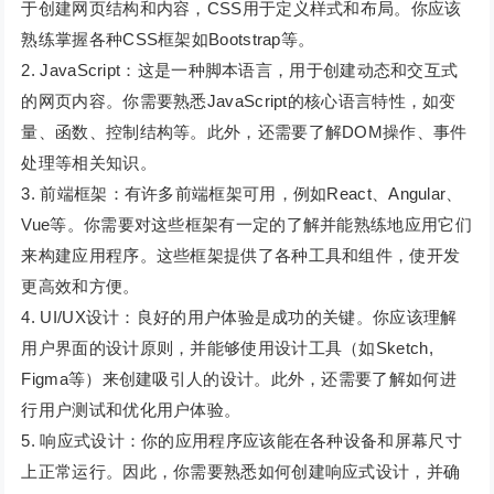
于创建网页结构和内容，CSS用于定义样式和布局。你应该
熟练掌握各种CSS框架如Bootstrap等。
2. JavaScript：这是一种脚本语言，用于创建动态和交互式
的网页内容。你需要熟悉JavaScript的核心语言特性，如变
量、函数、控制结构等。此外，还需要了解DOM操作、事件
处理等相关知识。
3. 前端框架：有许多前端框架可用，例如React、Angular、
Vue等。你需要对这些框架有一定的了解并能熟练地应用它们
来构建应用程序。这些框架提供了各种工具和组件，使开发
更高效和方便。
4. UI/UX设计：良好的用户体验是成功的关键。你应该理解
用户界面的设计原则，并能够使用设计工具（如Sketch,
Figma等）来创建吸引人的设计。此外，还需要了解如何进
行用户测试和优化用户体验。
5. 响应式设计：你的应用程序应该能在各种设备和屏幕尺寸
上正常运行。因此，你需要熟悉如何创建响应式设计，并确