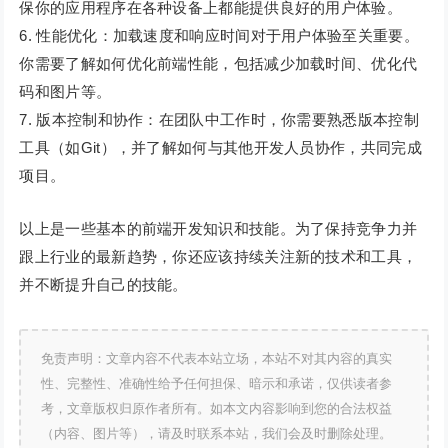
保你的应用程序在各种设备上都能提供良好的用户体验。
6. 性能优化：加载速度和响应时间对于用户体验至关重要。
你需要了解如何优化前端性能，包括减少加载时间、优化代
码和图片等。
7. 版本控制和协作：在团队中工作时，你需要熟悉版本控制
工具（如Git），并了解如何与其他开发人员协作，共同完成
项目。
以上是一些基本的前端开发知识和技能。为了保持竞争力并
跟上行业的最新趋势，你还应该持续关注新的技术和工具，
并不断提升自己的技能。
免责声明：文章内容不代表本站立场，本站不对其内容的真实
性、完整性、准确性给予任何担保、暗示和承诺，仅供读者参
考，文章版权归原作者所有。如本文内容影响到您的合法权益
（内容、图片等），请及时联系本站，我们会及时删除处理。