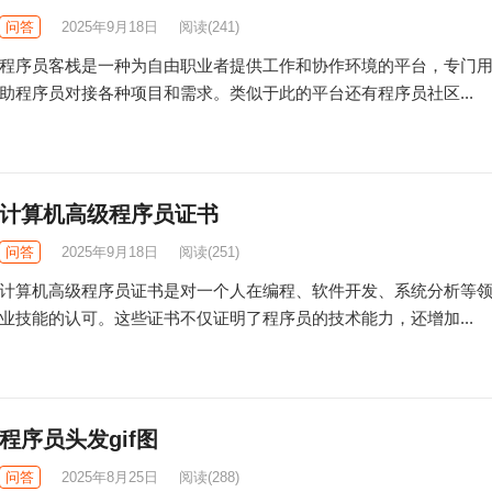
问答
2025年9月18日
阅读
(241)
程序员客栈是一种为自由职业者提供工作和协作环境的平台，专门
助程序员对接各种项目和需求。类似于此的平台还有程序员社区...
计算机高级程序员证书
问答
2025年9月18日
阅读
(251)
计算机高级程序员证书是对一个人在编程、软件开发、系统分析等
业技能的认可。这些证书不仅证明了程序员的技术能力，还增加...
程序员头发gif图
问答
2025年8月25日
阅读
(288)