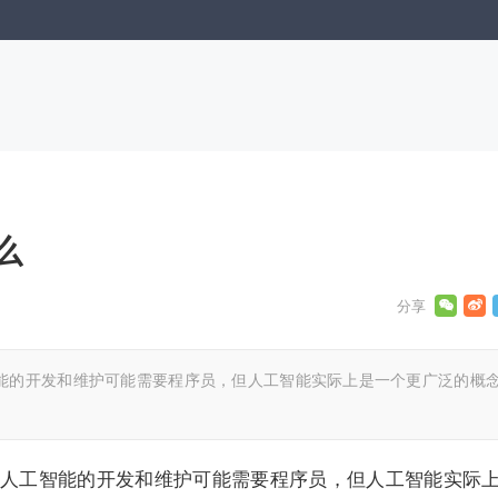
么
能的开发和维护可能需要程序员，但人工智能实际上是一个更广泛的概
人工智能的开发和维护可能需要程序员，但人工智能实际