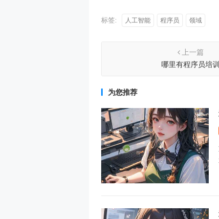
标签:
人工智能
程序员
领域
上一篇
哪里有程序员培
为您推荐