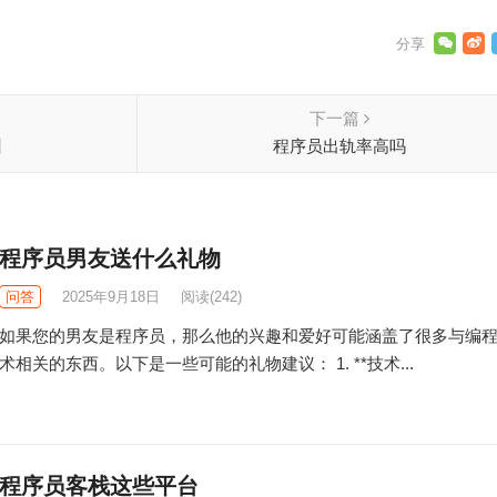
下一篇
训
程序员出轨率高吗
程序员男友送什么礼物
问答
2025年9月18日
阅读
(242)
如果您的男友是程序员，那么他的兴趣和爱好可能涵盖了很多与编
术相关的东西。以下是一些可能的礼物建议： 1. **技术...
程序员客栈这些平台