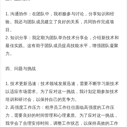
1. 沟通协作：在团队中，我积极参与讨论，分享知识和经
验。我还与团队成员建立了良好的关系，共同协作完成项
目。
2. 知识分享：我定期为团队举办技术分享会，介绍新技术和
最佳实践。这有助于团队成员提高技能水平，增强团队凝聚
力。
四、问题与挑战
1. 技术更新迅速：技术领域发展迅速，需要不断学习新技术
以适应市场需求。为了应对这一挑战，我计划定期参加技术
培训和研讨会，以保持自己的竞争力。
2. 高强度工作压力：程序员工作往往面临高强度的工作压
力，需要良好的时间管理和心理素质。为了应对这一挑战，
我学会了合理安排时间，调整工作状态，以保持高效的工作