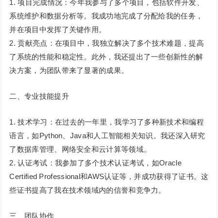
1. 项目完成情况：今年我参与了多个项目，包括软件开发、
系统维护和数据分析等。我成功地完成了分配给我的任务，
并在项目中发挥了关键作用。
2. 贡献亮点：在项目中，我独立解决了多个技术难题，提高
了系统的性能和稳定性。此外，我还提出了一些创新性的解
决方案，为团队带来了显著的成果。
二、专业技能提升
1. 技术学习：在过去的一年里，我学习了多种新技术和编程
语言，如Python、Java和人工智能相关知识。我还深入研究
了数据库管理、网络安全和云计算等领域。
2. 认证考试：我参加了多个技术认证考试，如Oracle
Certified Professional和AWS认证等，并成功获得了证书。这
些证书提高了我在技术领域内的信誉和竞争力。
三、团队协作