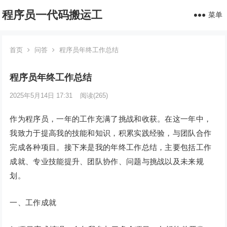
程序员一代码搬运工
菜单
首页
问答
程序员年终工作总结
程序员年终工作总结
2025年5月14日 17:31
阅读
(265)
作为程序员，一年的工作充满了挑战和收获。在这一年中，
我致力于提高我的技能和知识，积累实践经验，与团队合作
完成各种项目。接下来是我的年终工作总结，主要包括工作
成就、专业技能提升、团队协作、问题与挑战以及未来规
划。
一、工作成就