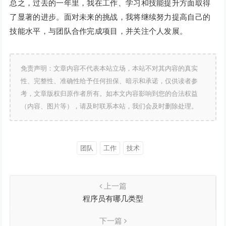
总之，过去的一年里，我在工作、学习和技能提升方面取得
了显著的进步。面对未来的挑战，我将继续努力提高自己的
技能水平，与团队合作完成项目，并关注个人发展。
免责声明：文章内容不代表本站立场，本站不对其内容的真实
性、完整性、准确性给予任何担保、暗示和承诺，仅供读者参
考，文章版权归原作者所有。如本文内容影响到您的合法权益
（内容、图片等），请及时联系本站，我们会及时删除处理。
团队
工作
技术
上一篇
程序员有哪几类型
下一篇