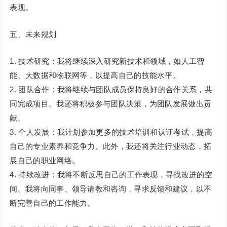
表现。
五、未来规划
1. 技术研究：我将继续深入研究新技术和领域，如人工智
能、大数据和物联网等，以提高自己的技能水平。
2. 团队合作：我将继续与团队成员保持良好的合作关系，共
同完成项目。我还将积极参与团队决策，为团队发展做出贡
献。
3. 个人发展：我计划参加更多的技术培训和认证考试，提高
自己的专业素养和竞争力。此外，我还将关注行业动态，拓
展自己的职业网络。
4. 持续改进：我将不断反思自己的工作表现，寻找改进的空
间。我将向同事、领导请教和咨询，寻求反馈和建议，以不
断完善自己的工作能力。