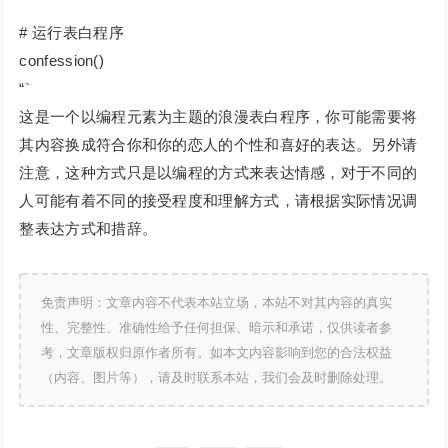
# 运行表白程序
confession()
“`
这是一个以编程元素为主题的浪漫表白程序，你可能需要将
其内容换成符合你和你的恋人的个性和喜好的表达。另外请
注意，这种方式只是以编程的方式来表达情感，对于不同的
人可能有着不同的接受程度和理解方式，请根据实际情况调
整表达方式和措辞。
免责声明：文章内容不代表本站立场，本站不对其内容的真实
性、完整性、准确性给予任何担保、暗示和承诺，仅供读者参
考，文章版权归原作者所有。如本文内容影响到您的合法权益
（内容、图片等），请及时联系本站，我们会及时删除处理。