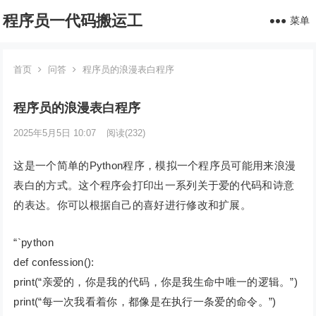
程序员一代码搬运工
菜单
首页
问答
程序员的浪漫表白程序
程序员的浪漫表白程序
2025年5月5日 10:07
阅读
(232)
这是一个简单的Python程序，模拟一个程序员可能用来浪漫
表白的方式。这个程序会打印出一系列关于爱的代码和诗意
的表达。你可以根据自己的喜好进行修改和扩展。
“`python
def confession():
print(“亲爱的，你是我的代码，你是我生命中唯一的逻辑。”)
print(“每一次我看着你，都像是在执行一条爱的命令。”)