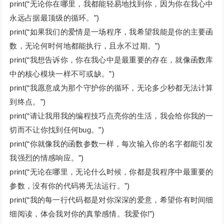
print(“无论你在哪里，我都能轻易地找到你，因为你在我心中
永远占据最顶级的循环。”)
print(“如果我们的爱情是一场程序，我希望我能是你的主要函
数，无论何时何地都能执行，且永不过期。”)
print(“我想告诉你，你在我心中是最重要的存在，就像函数库
中的核心模块一样不可或缺。”)
print(“我愿意成为那个守护你的循环，无论多少秒都无法计算
到终点。”)
print(“请让我用我的编程技巧点亮你的生活，我会给你我的一
切而不让你找到任何bug。”)
print(“你就像我的函数参数一样，每次输入你的名字都能引发
我强烈的情感响应。”)
print(“无论在哪里，无论什么时候，你都是我程序中最重要的
参数，没有你的代码将无法运行。”)
print(“我的每一行代码都是对你深深的爱意，希望你有时间细
细阅读，体会我对你的真挚感情。我爱你!”)