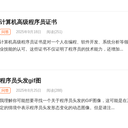
计算机高级程序员证书
问答
2025年9月18日
阅读
(251)
计算机高级程序员证书是对一个人在编程、软件开发、系统分析等
业技能的认可。这些证书不仅证明了程序员的技术能力，还增加...
程序员头发gif图
问答
2025年8月25日
阅读
(288)
我理解你可能想要寻找一个关于程序员头发的GIF图像，这可能是在
定的情境中表示程序员头发形态变化的动态图像。但是请注...