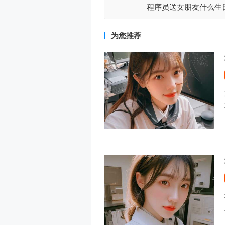
程序员送女朋友什么生
为您推荐