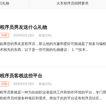
日礼物
火车程序员招聘要求
程序员男友送什么礼物
问答
2025年9月18日
阅读
(242)
如果您的男友是程序员，那么他的兴趣和爱好可能涵盖了很多与编
术相关的东西。以下是一些可能的礼物建议： 1. **技术...
程序员客栈这些平台
问答
2025年9月18日
阅读
(241)
程序员客栈是一种为自由职业者提供工作和协作环境的平台，专门
助程序员对接各种项目和需求。类似于此的平台还有程序员社区...