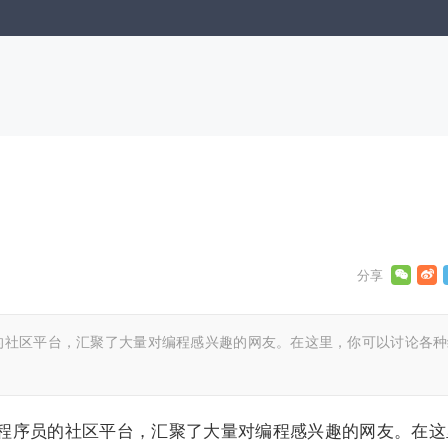
员的社区平台，汇聚了大量对编程感兴趣的网友。在这里，你可以讨论各种
向程序员的社区平台，汇聚了大量对编程感兴趣的网友。在这