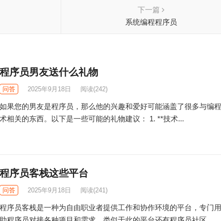
下一篇
系统编程程序员
程序员男友送什么礼物
问答
2025年9月18日
阅读
(242)
如果您的男友是程序员，那么他的兴趣和爱好可能涵盖了很多与编
术相关的东西。以下是一些可能的礼物建议： 1. **技术...
程序员客栈这些平台
问答
2025年9月18日
阅读
(241)
程序员客栈是一种为自由职业者提供工作和协作环境的平台，专门
助程序员对接各种项目和需求。类似于此的平台还有程序员社区...