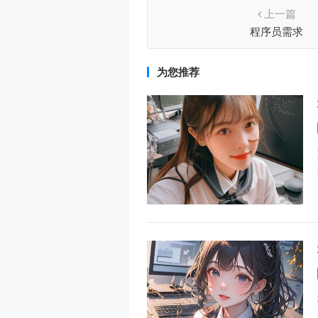
上一篇
程序员需求
为您推荐