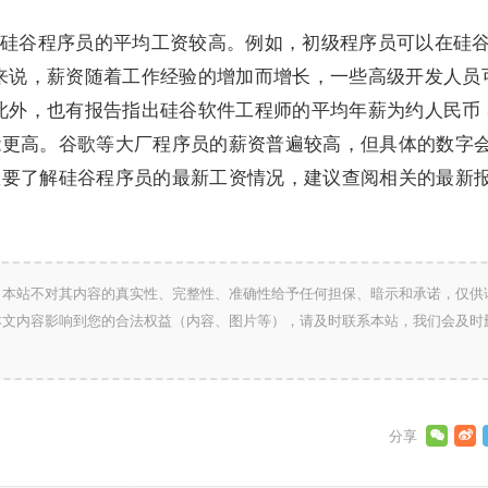
硅谷程序员的平均工资较高。例如，初级程序员可以在硅
般来说，薪资随着工作经验的增加而增长，一些高级开发人员
此外，也有报告指出硅谷软件工程师的平均年薪为约人民币 
能更高。谷歌等大厂程序员的薪资普遍较高，但具体的数字
想要了解硅谷程序员的最新工资情况，建议查阅相关的最新
，本站不对其内容的真实性、完整性、准确性给予任何担保、暗示和承诺，仅供
本文内容影响到您的合法权益（内容、图片等），请及时联系本站，我们会及时