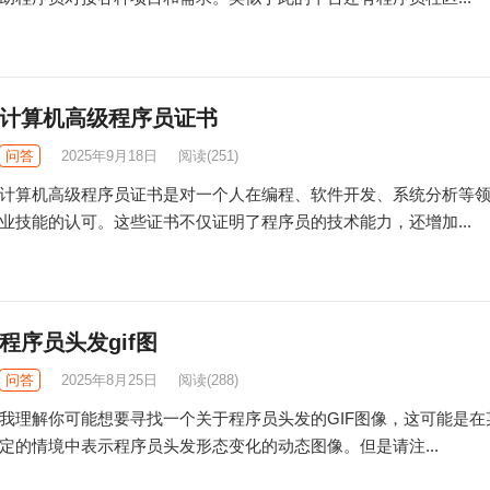
计算机高级程序员证书
问答
2025年9月18日
阅读
(251)
计算机高级程序员证书是对一个人在编程、软件开发、系统分析等
业技能的认可。这些证书不仅证明了程序员的技术能力，还增加...
程序员头发gif图
问答
2025年8月25日
阅读
(288)
我理解你可能想要寻找一个关于程序员头发的GIF图像，这可能是在
定的情境中表示程序员头发形态变化的动态图像。但是请注...