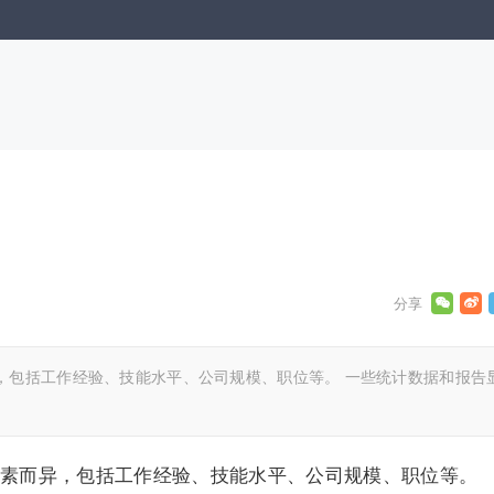
，包括工作经验、技能水平、公司规模、职位等。 一些统计数据和报告
素而异，包括工作经验、技能水平、公司规模、职位等。