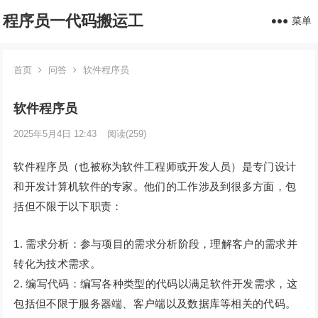
程序员一代码搬运工
菜单
首页
问答
软件程序员
软件程序员
2025年5月4日 12:43
阅读
(259)
软件程序员（也被称为软件工程师或开发人员）是专门设计
和开发计算机软件的专家。他们的工作涉及到很多方面，包
括但不限于以下职责：
1. 需求分析：参与项目的需求分析阶段，理解客户的需求并
转化为技术需求。
2. 编写代码：编写各种类型的代码以满足软件开发需求，这
包括但不限于服务器端、客户端以及数据库等相关的代码。