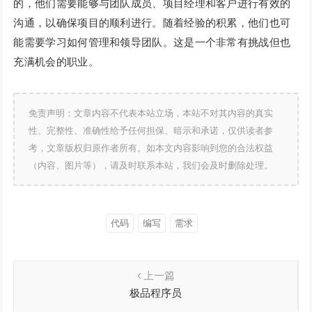
的，他们需要能够与团队成员、项目经理和客户进行有效的
沟通，以确保项目的顺利进行。随着经验的积累，他们也可
能需要学习如何管理和领导团队。这是一个非常有挑战但也
充满机会的职业。
免责声明：文章内容不代表本站立场，本站不对其内容的真实
性、完整性、准确性给予任何担保、暗示和承诺，仅供读者参
考，文章版权归原作者所有。如本文内容影响到您的合法权益
（内容、图片等），请及时联系本站，我们会及时删除处理。
代码
编写
需求
上一篇
极品程序员