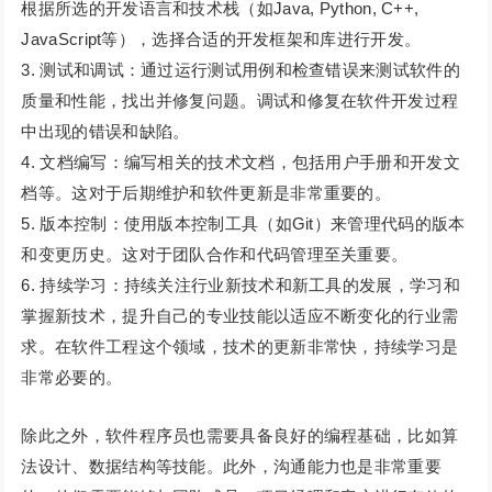
根据所选的开发语言和技术栈（如Java, Python, C++,
JavaScript等），选择合适的开发框架和库进行开发。
3. 测试和调试：通过运行测试用例和检查错误来测试软件的
质量和性能，找出并修复问题。调试和修复在软件开发过程
中出现的错误和缺陷。
4. 文档编写：编写相关的技术文档，包括用户手册和开发文
档等。这对于后期维护和软件更新是非常重要的。
5. 版本控制：使用版本控制工具（如Git）来管理代码的版本
和变更历史。这对于团队合作和代码管理至关重要。
6. 持续学习：持续关注行业新技术和新工具的发展，学习和
掌握新技术，提升自己的专业技能以适应不断变化的行业需
求。在软件工程这个领域，技术的更新非常快，持续学习是
非常必要的。
除此之外，软件程序员也需要具备良好的编程基础，比如算
法设计、数据结构等技能。此外，沟通能力也是非常重要