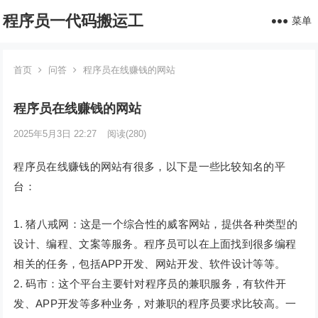
程序员一代码搬运工
菜单
首页
问答
程序员在线赚钱的网站
程序员在线赚钱的网站
2025年5月3日 22:27
阅读
(280)
程序员在线赚钱的网站有很多，以下是一些比较知名的平
台：
1. 猪八戒网：这是一个综合性的威客网站，提供各种类型的
设计、编程、文案等服务。程序员可以在上面找到很多编程
相关的任务，包括APP开发、网站开发、软件设计等等。
2. 码市：这个平台主要针对程序员的兼职服务，有软件开
发、APP开发等多种业务，对兼职的程序员要求比较高。一