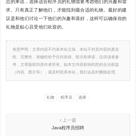
总的来说，选择适合程序员的礼物需要考虑他们的兴趣和需
求。只有真正了解他们，才能找到最合适的礼物。最好的建
议是和他们讨论一下他们的兴趣和喜好，这样可以确保你的
礼物是贴心且受他们欢迎的。
免责声明：文章内容不代表本站立场，本站不对其内容的真实
性、完整性、准确性给予任何担保、暗示和承诺，仅供读者参
考，文章版权归原作者所有。如本文内容影响到您的合法权益
（内容、图片等），请及时联系本站，我们会及时删除处理。
礼物
程序员
选择
上一篇
Java程序员招聘