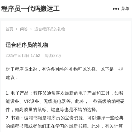
程序员一代码搬运工
菜单
首页
问答
适合程序员的礼物
适合程序员的礼物
2025年5月3日 17:52
阅读
(279)
对于程序员来说，有许多独特的礼物可以选择。以下是一些
建议：
1. 电子产品：程序员通常喜欢最新的电子产品和工具，如智
能设备、VR设备、无线充电器等。此外，一些高级的编程硬
件，如高质量的鼠标、键盘等也是不错的选择。
2. 书籍：编程书籍是程序员的宝贵资源。可以选择一些经典
的编程书籍或者他们正在学习的最新书籍。此外，有关计算