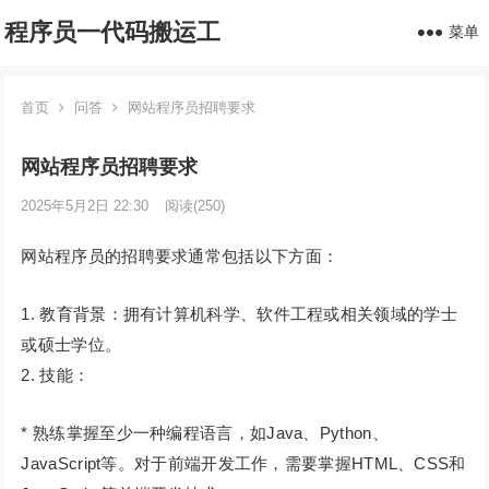
程序员一代码搬运工
菜单
首页
问答
网站程序员招聘要求
网站程序员招聘要求
2025年5月2日 22:30
阅读
(250)
网站程序员的招聘要求通常包括以下方面：
1. 教育背景：拥有计算机科学、软件工程或相关领域的学士
或硕士学位。
2. 技能：
* 熟练掌握至少一种编程语言，如Java、Python、
JavaScript等。对于前端开发工作，需要掌握HTML、CSS和