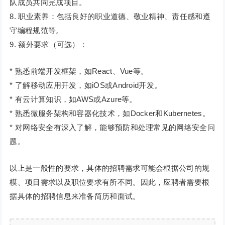
队成员共同完成项目。
8. 职业素养：包括良好的职业道德、敬业精神、责任感和遵
守编程规范等。
9. 额外要求（可选）：
* 熟悉前端开发框架，如React、Vue等。
* 了解移动应用开发，如iOS或Android开发。
* 有云计算知识，如AWS或Azure等。
* 熟悉微服务架构和容器化技术，如Docker和Kubernetes。
* 对网络安全有深入了解，能够预防和处理常见的网络安全问
题。
以上是一般性的要求，具体的招聘需求可能会根据公司的规
模、项目需求以及职位要求有所不同。因此，应聘者需要根
据具体的招聘信息来准备简历和面试。