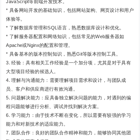
JavaScript等前端开发技术。
* 具备网站开发的基础知识，包括网站架构、网页设计和用户
体验等。
* 了解数据库管理和SQL语言，熟悉数据库设计和优化。
* 了解服务器配置和网络知识，包括常见的Web服务器如
Apache或Nginx的配置和管理。
* 具备基本的版本控制知识，熟悉Git等版本控制工具。
3. 经验：具有相关工作经验是一个加分项，尤其是对于具有
大型项目经验的候选人。
4. 理解与沟通能力：需要理解项目需求和设计，与团队成
员、客户和供应商进行有效沟通。
5. 问题解决能力：应具备独立解决问题的能力，对遇到的编
程问题能够进行分析、调试并找到解决方案。
6. 学习能力：由于技术不断在变化，所以需要有较强的学习
能力和对新技术的适应能力。
7. 团队合作：良好的团队合作精神和能力，能够协同其他团