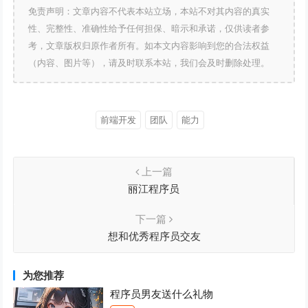
免责声明：文章内容不代表本站立场，本站不对其内容的真实
性、完整性、准确性给予任何担保、暗示和承诺，仅供读者参
考，文章版权归原作者所有。如本文内容影响到您的合法权益
（内容、图片等），请及时联系本站，我们会及时删除处理。
前端开发
团队
能力
上一篇
丽江程序员
下一篇
想和优秀程序员交友
为您推荐
程序员男友送什么礼物