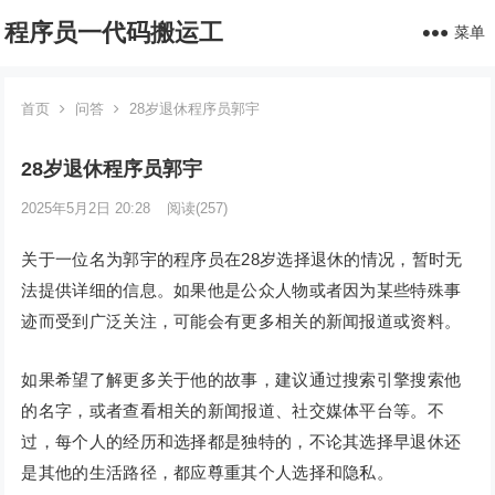
程序员一代码搬运工
菜单
首页
问答
28岁退休程序员郭宇
28岁退休程序员郭宇
2025年5月2日 20:28
阅读
(257)
关于一位名为郭宇的程序员在28岁选择退休的情况，暂时无
法提供详细的信息。如果他是公众人物或者因为某些特殊事
迹而受到广泛关注，可能会有更多相关的新闻报道或资料。
如果希望了解更多关于他的故事，建议通过搜索引擎搜索他
的名字，或者查看相关的新闻报道、社交媒体平台等。不
过，每个人的经历和选择都是独特的，不论其选择早退休还
是其他的生活路径，都应尊重其个人选择和隐私。