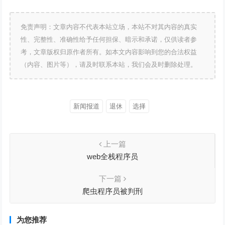
免责声明：文章内容不代表本站立场，本站不对其内容的真实
性、完整性、准确性给予任何担保、暗示和承诺，仅供读者参
考，文章版权归原作者所有。如本文内容影响到您的合法权益
（内容、图片等），请及时联系本站，我们会及时删除处理。
新闻报道
退休
选择
上一篇
web全栈程序员
下一篇
爬虫程序员被判刑
为您推荐