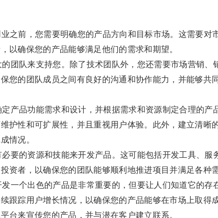
始创业之前，您需要明确您的产品方向和目标市场。这需要对
析，以确保您的产品能够满足他们的需求和期望。
强大的团队来支持您。除了技术团队外，您还需要市场营销、
确保您的团队成员之间有良好的沟通和协作能力，并能够共
：确定产品功能需求和设计，并根据需求和资源制定合理的产
可维护性和可扩展性，并且重视用户体验。此外，建立清晰
完成情况。
拥有必要的资源和技能来开发产品。这可能包括开发工具、服
和投资者，以确保您的团队能够顺利地推进项目并满足各种
：开发一个出色的产品是非常重要的，但要让人们知道它的存
持续跟踪用户增长情况，以确保您的产品能够在市场上取得
线平台来宣传您的产品，并与潜在客户建立联系。