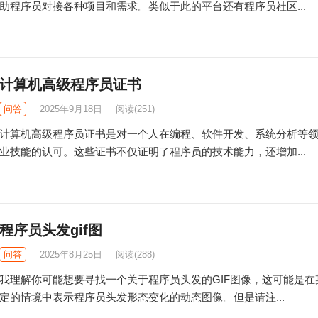
助程序员对接各种项目和需求。类似于此的平台还有程序员社区...
计算机高级程序员证书
问答
2025年9月18日
阅读
(251)
计算机高级程序员证书是对一个人在编程、软件开发、系统分析等
业技能的认可。这些证书不仅证明了程序员的技术能力，还增加...
程序员头发gif图
问答
2025年8月25日
阅读
(288)
我理解你可能想要寻找一个关于程序员头发的GIF图像，这可能是在
定的情境中表示程序员头发形态变化的动态图像。但是请注...