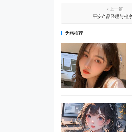
上一篇
平安产品经理与程
为您推荐