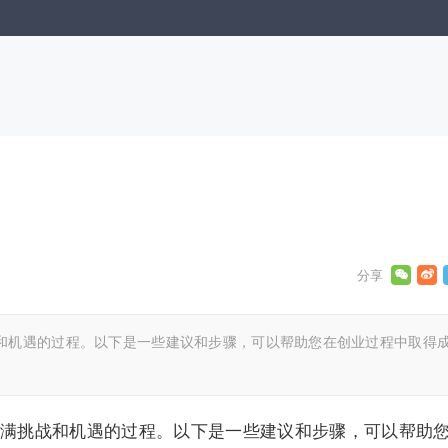
和机遇的过程。以下是一些建议和步骤，可以帮助您在创业过程中取得
满挑战和机遇的过程。以下是一些建议和步骤，可以帮助