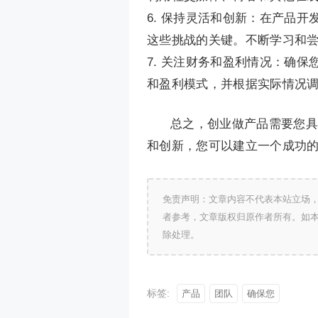
6. 保持灵活和创新：在产品
这些挑战的关键。不断学习和
7. 关注财务和盈利情况：确
和盈利模式，并根据实际情况
总之，创业做产品需要您具
和创新，您可以建立一个成功
免责声明：文章内容不代表本站立场
者参考，文章版权归原作者所有。如
除处理。
标签:
产品
团队
确保您