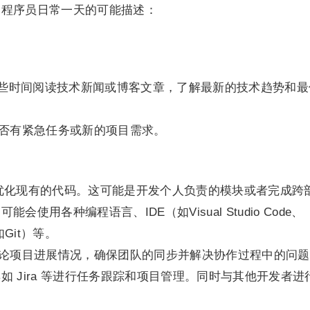
的程序员日常一天的可能描述：
一些时间阅读技术新闻或博客文章，了解最新的技术趋势和最
是否有紧急任务或新的项目需求。
或者优化现有的代码。这可能是开发个人负责的模块或者完成跨
使用各种编程语言、IDE（如Visual Studio Code、
如Git）等。
讨论项目进展情况，确保团队的同步并解决协作过程中的问
 Jira 等进行任务跟踪和项目管理。同时与其他开发者进
。