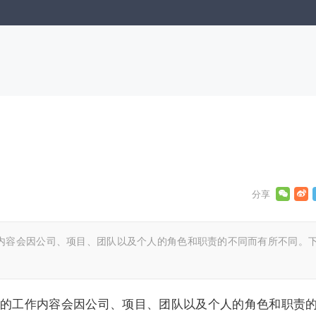
内容会因公司、项目、团队以及个人的角色和职责的不同而有所不同。
的工作内容会因公司、项目、团队以及个人的角色和职责