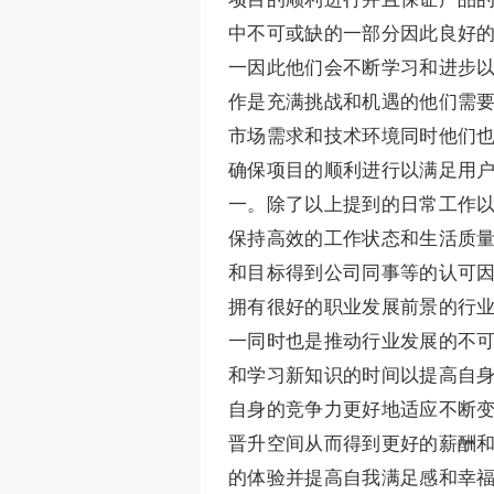
中不可或缺的一部分因此良好
一因此他们会不断学习和进步
作是充满挑战和机遇的他们需
市场需求和技术环境同时他们
确保项目的顺利进行以满足用
一。除了以上提到的日常工作
保持高效的工作状态和生活质
和目标得到公司同事等的认可
拥有很好的职业发展前景的行
一同时也是推动行业发展的不
和学习新知识的时间以提高自
自身的竞争力更好地适应不断
晋升空间从而得到更好的薪酬
的体验并提高自我满足感和幸