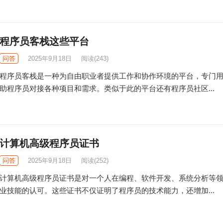
程序员客栈这些平台
问答
2025年9月18日
阅读
(243)
程序员客栈是一种为自由职业者提供工作和协作环境的平台，专门
助程序员对接各种项目和需求。类似于此的平台还有程序员社区...
计算机高级程序员证书
问答
2025年9月18日
阅读
(252)
计算机高级程序员证书是对一个人在编程、软件开发、系统分析等
业技能的认可。这些证书不仅证明了程序员的技术能力，还增加...