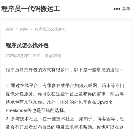
程序员一代码搬运工
菜单
首页
问答
程序员怎么找外包
程序员怎么找外包
2025年5月2日 13:20
阅读
(269)
程序员寻找外包的方式有很多种，以下是一些常见的途径：
1. 通过在线平台：有很多在线平台如猪八戒网、码市等专门
提供外包服务。你可以在这些平台上发布你的需求，然后等
待承包商来联系你。此外，国外的外包平台如Upwork、
Freelancer等也是不错的选择。
2. 参与技术社区：在一些技术社区，如知乎、博客园等，经
常会有开发者发布自己的项目需求寻求帮助。你也可以在这