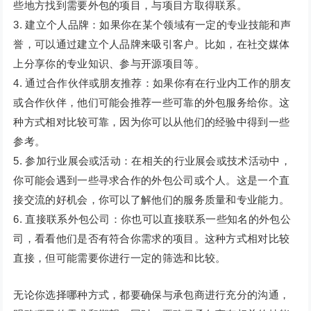
些地方找到需要外包的项目，与项目方取得联系。
3. 建立个人品牌：如果你在某个领域有一定的专业技能和声
誉，可以通过建立个人品牌来吸引客户。比如，在社交媒体
上分享你的专业知识、参与开源项目等。
4. 通过合作伙伴或朋友推荐：如果你有在行业内工作的朋友
或合作伙伴，他们可能会推荐一些可靠的外包服务给你。这
种方式相对比较可靠，因为你可以从他们的经验中得到一些
参考。
5. 参加行业展会或活动：在相关的行业展会或技术活动中，
你可能会遇到一些寻求合作的外包公司或个人。这是一个直
接交流的好机会，你可以了解他们的服务质量和专业能力。
6. 直接联系外包公司：你也可以直接联系一些知名的外包公
司，看看他们是否有符合你需求的项目。这种方式相对比较
直接，但可能需要你进行一定的筛选和比较。
无论你选择哪种方式，都要确保与承包商进行充分的沟通，