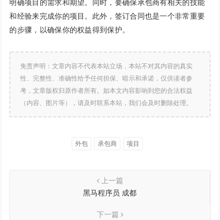
明确项目的需求和期望。同时，要确保承包商有相关的技能
和经验来完成你的项目。此外，签订合同也是一个非常重要
的步骤，以确保你的权益得到保护。
免责声明：文章内容不代表本站立场，本站不对其内容的真实
性、完整性、准确性给予任何担保、暗示和承诺，仅供读者参
考，文章版权归原作者所有。如本文内容影响到您的合法权益
（内容、图片等），请及时联系本站，我们会及时删除处理。
外包
承包商
项目
上一篇
黑马程序员 成都
下一篇