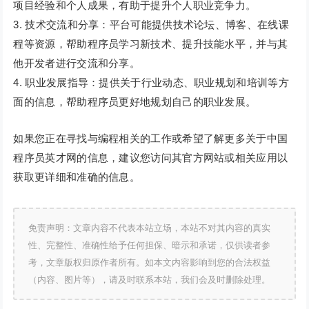
项目经验和个人成果，有助于提升个人职业竞争力。
3. 技术交流和分享：平台可能提供技术论坛、博客、在线课
程等资源，帮助程序员学习新技术、提升技能水平，并与其
他开发者进行交流和分享。
4. 职业发展指导：提供关于行业动态、职业规划和培训等方
面的信息，帮助程序员更好地规划自己的职业发展。
如果您正在寻找与编程相关的工作或希望了解更多关于中国
程序员英才网的信息，建议您访问其官方网站或相关应用以
获取更详细和准确的信息。
免责声明：文章内容不代表本站立场，本站不对其内容的真实
性、完整性、准确性给予任何担保、暗示和承诺，仅供读者参
考，文章版权归原作者所有。如本文内容影响到您的合法权益
（内容、图片等），请及时联系本站，我们会及时删除处理。