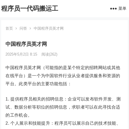
程序员一代码搬运工
菜单
首页
问答
中国程序员英才网
中国程序员英才网
2025年5月2日 8:15
阅读
(262)
中国程序员英才网（可能指的是某个特定的招聘网站或其他
在线平台）是一个为中国软件行业从业者提供服务和资源的
平台。此类平台的主要功能包括：
1. 提供程序员相关的招聘信息：企业可以发布软件开发、测
试、数据分析等职位的招聘信息，求职者可以在此寻找合适
的工作机会。
2. 个人展示和技能提升：程序员可以展示自己的技术技能、