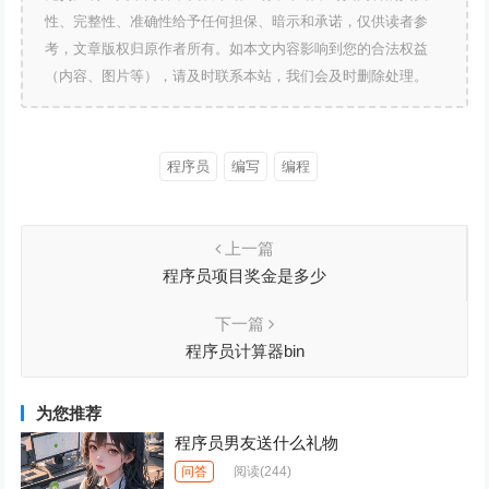
性、完整性、准确性给予任何担保、暗示和承诺，仅供读者参
考，文章版权归原作者所有。如本文内容影响到您的合法权益
（内容、图片等），请及时联系本站，我们会及时删除处理。
程序员
编写
编程
上一篇
程序员项目奖金是多少
下一篇
程序员计算器bin
为您推荐
程序员男友送什么礼物
问答
阅读
(244)