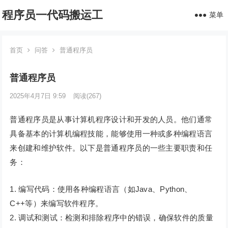
程序员一代码搬运工
菜单
首页
问答
普通程序员
普通程序员
2025年4月7日 9:59
阅读
(267)
普通程序员是从事计算机程序设计和开发的人员。他们通常
具备基本的计算机编程技能，能够使用一种或多种编程语言
来创建和维护软件。以下是普通程序员的一些主要职责和任
务：
1. 编写代码：使用各种编程语言（如Java、Python、
C++等）来编写软件程序。
2. 调试和测试：检测和排除程序中的错误，确保软件的质量