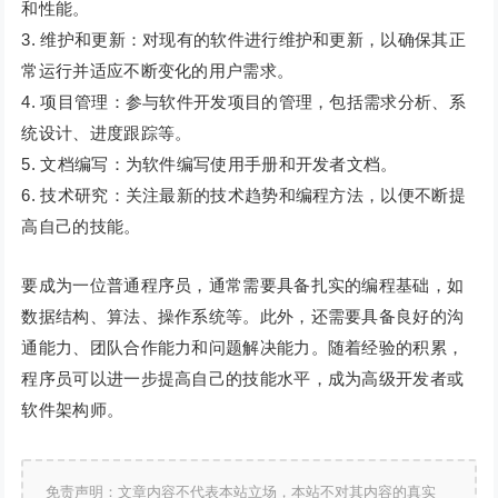
和性能。
3. 维护和更新：对现有的软件进行维护和更新，以确保其正
常运行并适应不断变化的用户需求。
4. 项目管理：参与软件开发项目的管理，包括需求分析、系
统设计、进度跟踪等。
5. 文档编写：为软件编写使用手册和开发者文档。
6. 技术研究：关注最新的技术趋势和编程方法，以便不断提
高自己的技能。
要成为一位普通程序员，通常需要具备扎实的编程基础，如
数据结构、算法、操作系统等。此外，还需要具备良好的沟
通能力、团队合作能力和问题解决能力。随着经验的积累，
程序员可以进一步提高自己的技能水平，成为高级开发者或
软件架构师。
免责声明：文章内容不代表本站立场，本站不对其内容的真实