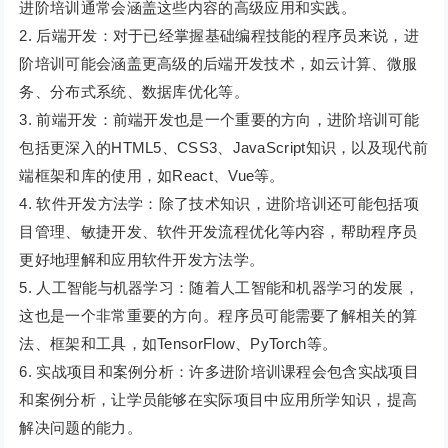
进阶培训通常会涵盖这些内容的高级应用和实践。
2. 后端开发：对于已经掌握基础编程技能的程序员来说，进
阶培训可能会涵盖更高级的后端开发技术，如云计算、微服
务、分布式系统、数据库优化等。
3. 前端开发：前端开发也是一个重要的方向，进阶培训可能
包括更深入的HTML5、CSS3、JavaScript知识，以及现代前
端框架和库的使用，如React、Vue等。
4. 软件开发方法学：除了技术知识，进阶培训还可能包括项
目管理、敏捷开发、软件开发流程优化等内容，帮助程序员
更好地理解和应用软件开发方法学。
5. 人工智能与机器学习：随着人工智能和机器学习的发展，
这也是一个非常重要的方向。程序员可能需要了解相关的算
法、框架和工具，如TensorFlow、PyTorch等。
6. 实战项目和案例分析：许多进阶培训课程会包含实战项目
和案例分析，让学员能够在实际项目中应用所学知识，提高
解决问题的能力。