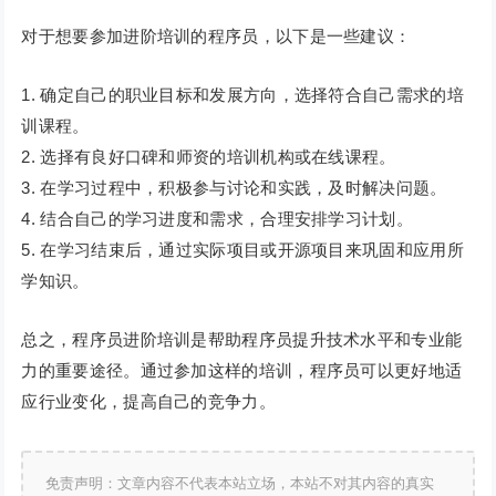
对于想要参加进阶培训的程序员，以下是一些建议：
1. 确定自己的职业目标和发展方向，选择符合自己需求的培
训课程。
2. 选择有良好口碑和师资的培训机构或在线课程。
3. 在学习过程中，积极参与讨论和实践，及时解决问题。
4. 结合自己的学习进度和需求，合理安排学习计划。
5. 在学习结束后，通过实际项目或开源项目来巩固和应用所
学知识。
总之，程序员进阶培训是帮助程序员提升技术水平和专业能
力的重要途径。通过参加这样的培训，程序员可以更好地适
应行业变化，提高自己的竞争力。
免责声明：文章内容不代表本站立场，本站不对其内容的真实