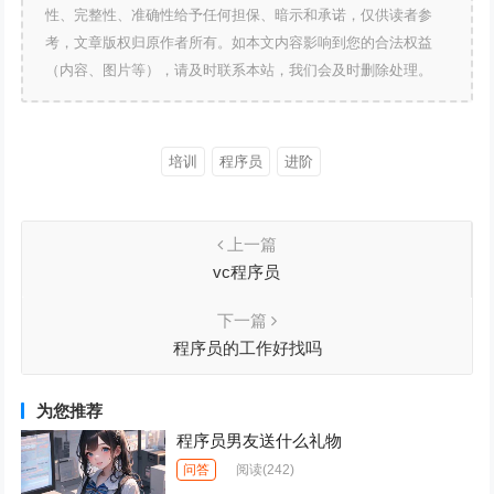
性、完整性、准确性给予任何担保、暗示和承诺，仅供读者参
考，文章版权归原作者所有。如本文内容影响到您的合法权益
（内容、图片等），请及时联系本站，我们会及时删除处理。
培训
程序员
进阶
上一篇
vc程序员
下一篇
程序员的工作好找吗
为您推荐
程序员男友送什么礼物
问答
阅读
(242)