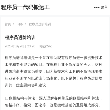
程序员一代码搬运工
菜单
首页
问答
程序员进阶培训
程序员进阶培训
2025年3月20日 23:20
阅读
(299)
程序员进阶培训是一个旨在帮助现有程序员进一步提升技术
水平和专业能力的项目。在编程行业不断发展的今天，这种
进阶培训变得尤为重要，因为新技术和工具的不断涌现要求
从业者不断学习以适应市场变化。以下是关于程序员进阶培
训的一些主要内容和建议：
1. 数据结构与算法：深入理解各种常见的数据结构和算法，
包括排序、搜索、图论等，这是编程基础的重要组成部分。