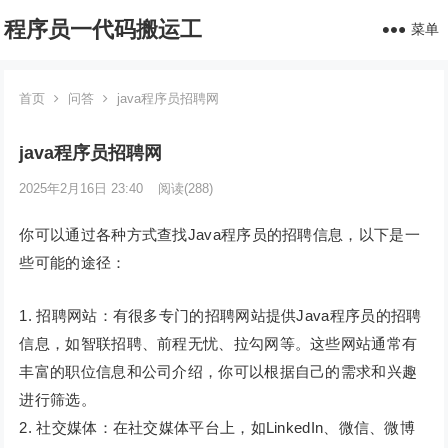
程序员一代码搬运工
菜单
首页
问答
java程序员招聘网
java程序员招聘网
2025年2月16日 23:40
阅读
(288)
你可以通过各种方式查找Java程序员的招聘信息，以下是一
些可能的途径：
1. 招聘网站：有很多专门的招聘网站提供Java程序员的招聘
信息，如智联招聘、前程无忧、拉勾网等。这些网站通常有
丰富的职位信息和公司介绍，你可以根据自己的需求和兴趣
进行筛选。
2. 社交媒体：在社交媒体平台上，如LinkedIn、微信、微博