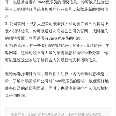
等，也经常会发布Java程序员的招聘信息。你可以关注这些
平台上的招聘账号或者相关的行业账号，获取最新的招聘信
息。
3. 公司官网：很多大型公司或者技术公司会在自己的官网上
发布招聘信息，你可以通过访问这些公司的官网，找到相关
的招聘页面，查看是否有Java程序员的职位。
4. 招聘论坛：有一些专门的招聘论坛，如Boss直聘论坛、牛
客网等，这些论坛上有大量的招聘信息和面试经验分享，你
可以通过这些论坛了解行业内的最新动态和招聘信息。
无论你选择哪种方式，建议你关注行业内的最新动态和趋
势，了解市场需求和公司对Java程序员的要求，以便更好地
准备自己的简历和面试。同时，也要注意保护个人信息和避
免受到欺诈。
免责声明：文章内容不代表本站立场，本站不对其内容的真实