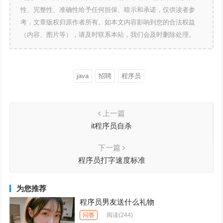
性、完整性、准确性给予任何担保、暗示和承诺，仅供读者参
考，文章版权归原作者所有。如本文内容影响到您的合法权益
（内容、图片等），请及时联系本站，我们会及时删除处理。
java
招聘
程序员
上一篇
it程序员自杀
下一篇
程序员打字速度标准
为您推荐
程序员男友送什么礼物
问答
阅读
(244)