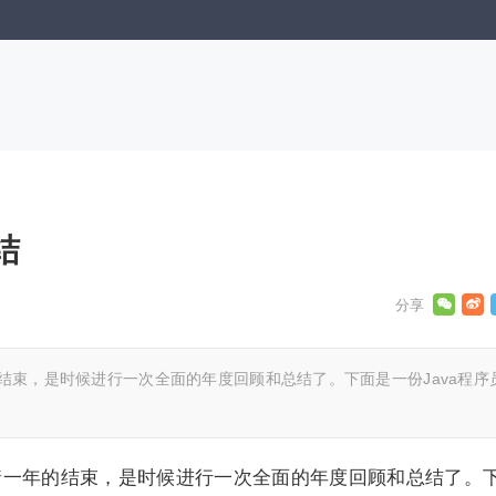
结
的结束，是时候进行一次全面的年度回顾和总结了。下面是一份Java程序
随着一年的结束，是时候进行一次全面的年度回顾和总结了。