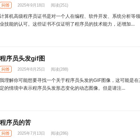
问答
2025年9月18日
阅读
(251)
计算机高级程序员证书是对一个人在编程、软件开发、系统分析等
业技能的认可。这些证书不仅证明了程序员的技术能力，还增加...
程序员头发gif图
问答
2025年8月25日
阅读
(288)
我理解你可能想要寻找一个关于程序员头发的GIF图像，这可能是在
定的情境中表示程序员头发形态变化的动态图像。但是请注...
程序员的苦
问答
2025年7月13日
阅读
(286)