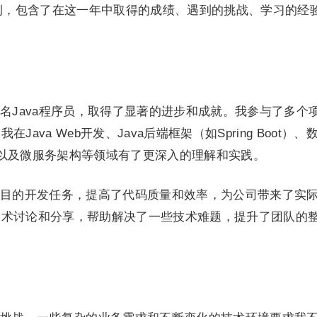
范例，包含了在这一年中取得的成绩、遇到的挑战、学习的经
名Java程序员，取得了显著的进步和成就。我参与了多个
ava Web开发、Java后端框架（如Spring Boot）、
）、以及微服务架构等领域有了更深入的理解和实践。
目的开发任务，提高了代码质量和效率，为公司带来了实
技术讨论和分享，帮助解决了一些技术难题，提升了团队的