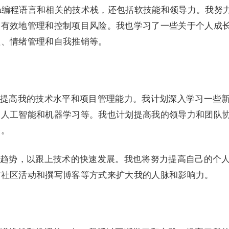
va编程语言和相关的技术栈，还包括软技能和领导力。我努
更有效地管理和控制项目风险。我也学习了一些关于个人成
理、情绪管理和自我推销等。
提高我的技术水平和项目管理能力。我计划深入学习一些
、人工智能和机器学习等。我也计划提高我的领导力和团队
务。
趋势，以跟上技术的快速发展。我也将努力提高自己的个
与社区活动和撰写博客等方式来扩大我的人脉和影响力。