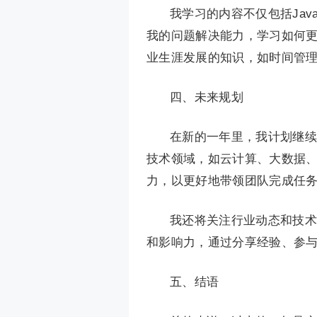
我学习的内容不仅包括Ja
我的问题解决能力，学习如何
业生涯发展的知识，如时间管
四、未来规划
在新的一年里，我计划继续
技术领域，如云计算、大数据
力，以更好地带领团队完成任
我还将关注行业动态和技术
和影响力，通过分享经验、参
五、结语