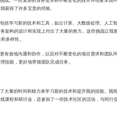
挑战。一些复杂的业务需求和不断变化的技术环境要求我
，我获得了许多宝贵的经验。
包括学习新的技术和工具，如云计算、大数据处理、人工
服务架构的设计和实现上付出了大量的努力。这些挑战让我
性和多样性。
更有效地沟通和协作，以应对不断变化的项目需求和团队
管理技能，更好地带领团队完成任务。
了大量的时间和精力来学习新的技术和提升我的技能。我
在线课程和研讨会，还参加了一些技术社区的活动，与同行