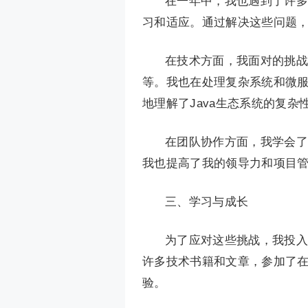
在一年中，我也遇到了许多
习和适应。通过解决这些问题
在技术方面，我面对的挑战
等。我也在处理复杂系统和微
地理解了Java生态系统的复杂
在团队协作方面，我学会了
我也提高了我的领导力和项目
三、学习与成长
为了应对这些挑战，我投入
许多技术书籍和文章，参加了
验。