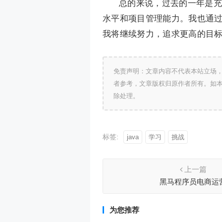
总的来说，过去的一年是充
水平和项目管理能力。我也通
我将继续努力，追求更高的目
免责声明：文章内容不代表本站立场
者参考，文章版权归原作者所有。如
除处理。
标签:
java
学习
挑战
上一篇
黑马程序员电商运
为您推荐