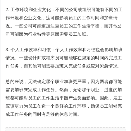
2. 工作环境和企业文化：不同的公司或组织可能有不同的工
作环境和企业文化，这可能影响员工的工作时间和加班情
况。一些公司可能更加注重员工的工作生活平衡，而其他公
司可能因为行业特性等原因需要员工加班。
3. 个人工作效率和习惯：个人工作效率和习惯也会影响加班
情况。一些设计师或程序员可能能够在规定的时间内完成工
作任务，而其他可能需要加班来完成任务或应对紧急情况。
总的来说，无法确定哪个职业加班更严重，因为两者都可能
需要加班来完成工作任务。然而，无论哪个职业，过度的加
班都可能对员工的工作生活平衡产生负面影响。因此，雇主
应该尽力为员工创造一个良好的工作环境，确保员工能够完
成工作任务的同时有足够的休息时间。