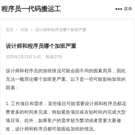
程序员一代码搬运工
菜单
首页
问答
设计师和程序员哪个加班严重
设计师和程序员哪个加班严重
2025年2月11日 5:41
阅读
(276)
设计师和程序员的加班情况可能会因不同的因素而异，因此
无法一概而论哪个加班更严重。以下是一些可能影响加班的
因素：
1. 工作项目和需求：某些项目可能需要设计师和程序员都花
费更多的时间来完成，例如紧急项目或在短时间内完成大型
项目等。此外，如果客户的需求较为繁琐或者需要大量修
改，设计师和程序员都可能面临加班的情况。