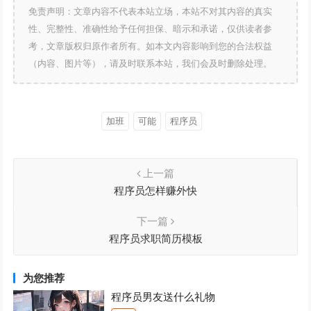
免责声明：文章内容不代表本站立场，本站不对其内容的真实
性、完整性、准确性给予任何担保、暗示和承诺，仅供读者参
考，文章版权归原作者所有。如本文内容影响到您的合法权益
（内容、图片等），请及时联系本站，我们会及时删除处理。
加班
可能
程序员
上一篇
程序员怎样赚外快
下一篇
程序员求职简历模板
为您推荐
程序员男友送什么礼物