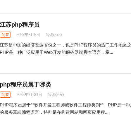
江苏php程序员
问答
2025年3月5日
阅读
(272)
江苏是中国的经济发达省份之一，也是PHP程序员的热门工作地区
PHP是一种广泛应用于Web开发的服务器端脚本语言，掌...
php程序员属于哪类
问答
2025年2月21日
阅读
(307)
PHP程序员属于**软件开发工程师或软件工程师类别**。PHP是一
的服务器端编程语言，特别是在构建网站和网页应用程...