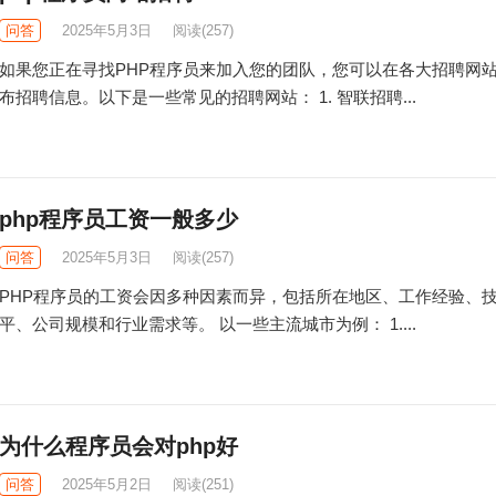
问答
2025年5月3日
阅读
(257)
如果您正在寻找PHP程序员来加入您的团队，您可以在各大招聘网
布招聘信息。以下是一些常见的招聘网站： 1. 智联招聘...
php程序员工资一般多少
问答
2025年5月3日
阅读
(257)
PHP程序员的工资会因多种因素而异，包括所在地区、工作经验、
平、公司规模和行业需求等。 以一些主流城市为例： 1....
为什么程序员会对php好
问答
2025年5月2日
阅读
(251)