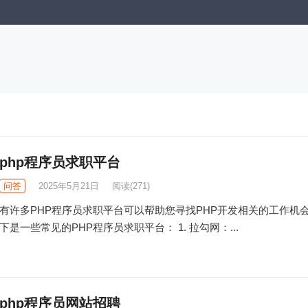
php程序员求职平台
问答
2025年5月21日
阅读
(271)
有许多PHP程序员求职平台可以帮助您寻找PHP开发相关的工作机
下是一些常见的PHP程序员求职平台： 1. 拉勾网：...
php程序员网站招聘