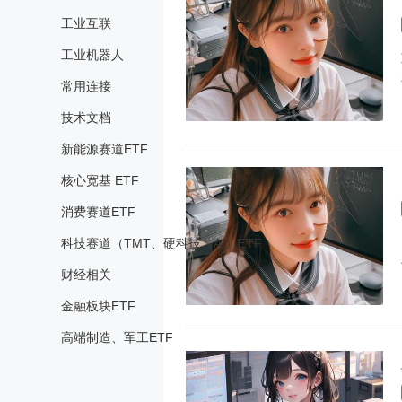
工业互联
工业机器人
常用连接
技术文档
新能源赛道ETF
核心宽基 ETF
消费赛道ETF
科技赛道（TMT、硬科技、AI）ETF
财经相关
金融板块ETF
高端制造、军工ETF