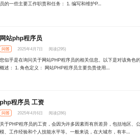
员的一些主要工作职责和任务： 1. 编写和维护P...
网站php程序员
问答
2025年4月7日
阅读
(295)
您似乎是在询问关于网站PHP程序员的相关信息。以下是对该角色
概述： 1. 角色定义： 网站PHP程序员主要负责使用...
php程序员 工资
问答
2025年4月6日
阅读
(286)
关于PHP程序员的工资，会因为许多因素而有所差异，包括地区、
模、工作经验和个人技能水平等。一般来说，在大城市，有丰...