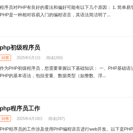
程序员对PHP有良好的看法和偏好可能有以下几个原因： 1. 简单易
PHP是一种相对容易入门的编程语言，其语法简洁明了...
php初级程序员
问答
2025年5月1日
阅读
(260)
作为PHP初级程序员，您需要掌握以下基础知识： 一、PHP基础语
PHP的基本语法，包括变量、数据类型（如整数、浮...
php程序员工作
问答
2025年4月18日
阅读
(287)
PHP程序员的工作涉及使用PHP编程语言进行web开发。以下是PH