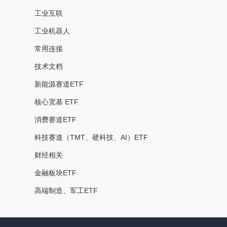
工业互联
工业机器人
常用连接
技术文档
新能源赛道ETF
核心宽基 ETF
消费赛道ETF
科技赛道（TMT、硬科技、AI）ETF
财经相关
金融板块ETF
高端制造、军工ETF