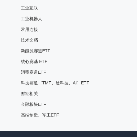
工业互联
工业机器人
常用连接
技术文档
新能源赛道ETF
核心宽基 ETF
消费赛道ETF
科技赛道（TMT、硬科技、AI）ETF
财经相关
金融板块ETF
高端制造、军工ETF