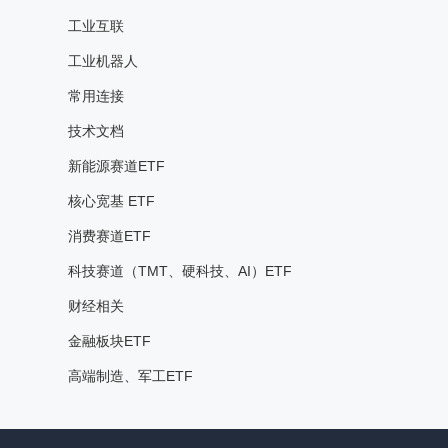
工业互联
工业机器人
常用连接
技术文档
新能源赛道ETF
核心宽基 ETF
消费赛道ETF
科技赛道（TMT、硬科技、AI）ETF
财经相关
金融板块ETF
高端制造、军工ETF