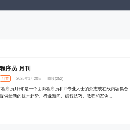
程序员 月刊
问答
2025年1月20日
阅读
(252)
“程序员月刊”是一个面向程序员和IT专业人士的杂志或在线内容集合
提供最新的技术趋势、行业新闻、编程技巧、教程和案例...