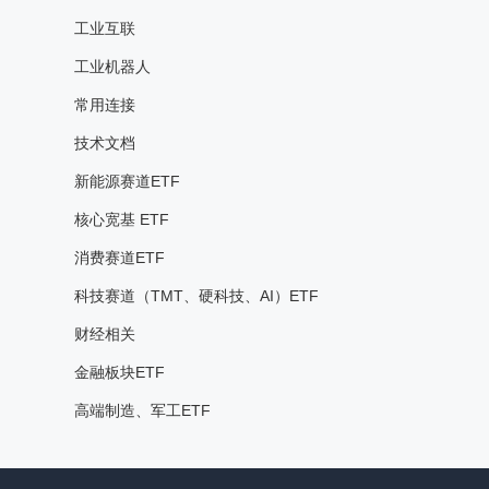
工业互联
工业机器人
常用连接
技术文档
新能源赛道ETF
核心宽基 ETF
消费赛道ETF
科技赛道（TMT、硬科技、AI）ETF
财经相关
金融板块ETF
高端制造、军工ETF