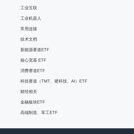
工业互联
工业机器人
常用连接
技术文档
新能源赛道ETF
核心宽基 ETF
消费赛道ETF
科技赛道（TMT、硬科技、AI）ETF
财经相关
金融板块ETF
高端制造、军工ETF