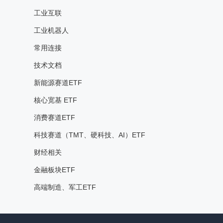
工业互联
工业机器人
常用连接
技术文档
新能源赛道ETF
核心宽基 ETF
消费赛道ETF
科技赛道（TMT、硬科技、AI）ETF
财经相关
金融板块ETF
高端制造、军工ETF