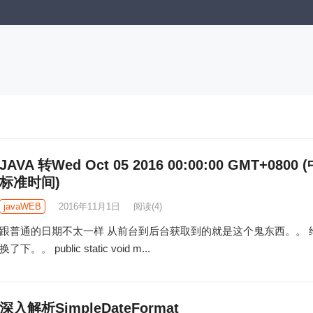
JAVA 转Wed Oct 05 2016 00:00:00 GMT+0800 
标准时间)
javaWEB
2016年11月1日
阅读
(4)
跟普通的日期不太一样 从前台到后台获取到的就是这个鬼东西。。 
换了下。。 public static void m...
深入解析SimpleDateFormat