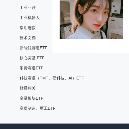
工业互联
工业机器人
常用连接
技术文档
新能源赛道ETF
核心宽基 ETF
消费赛道ETF
科技赛道（TMT、硬科技、AI）ETF
财经相关
金融板块ETF
高端制造、军工ETF