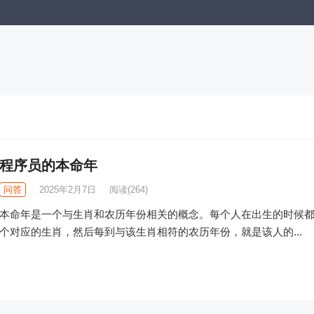
程序员的本命年
问答
2025年2月7日
阅读
(264)
本命年是一个与生肖和农历年份相关的概念。每个人在出生的时候
个对应的生肖，然后每到与该生肖相符的农历年份，就是该人的...