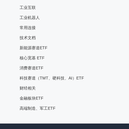
工业互联
工业机器人
常用连接
技术文档
新能源赛道ETF
核心宽基 ETF
消费赛道ETF
科技赛道（TMT、硬科技、AI）ETF
财经相关
金融板块ETF
高端制造、军工ETF