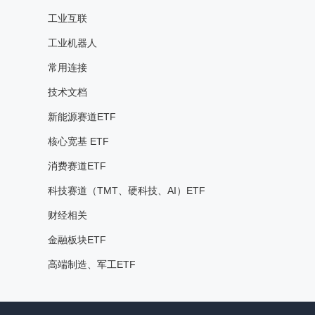
工业互联
工业机器人
常用连接
技术文档
新能源赛道ETF
核心宽基 ETF
消费赛道ETF
科技赛道（TMT、硬科技、AI）ETF
财经相关
金融板块ETF
高端制造、军工ETF