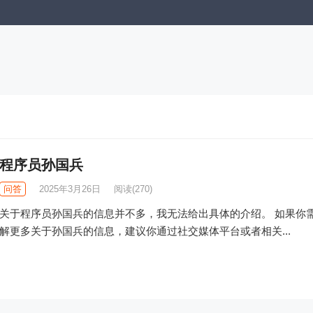
程序员孙国兵
问答
2025年3月26日
阅读
(270)
关于程序员孙国兵的信息并不多，我无法给出具体的介绍。 如果你
解更多关于孙国兵的信息，建议你通过社交媒体平台或者相关...