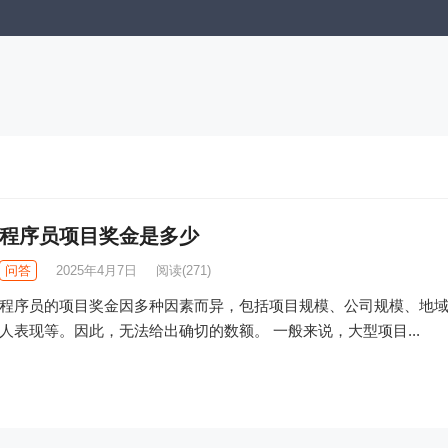
程序员项目奖金是多少
问答
2025年4月7日
阅读
(271)
程序员的项目奖金因多种因素而异，包括项目规模、公司规模、地
人表现等。因此，无法给出确切的数额。 一般来说，大型项目...