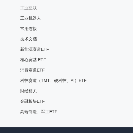
工业互联
工业机器人
常用连接
技术文档
新能源赛道ETF
核心宽基 ETF
消费赛道ETF
科技赛道（TMT、硬科技、AI）ETF
财经相关
金融板块ETF
高端制造、军工ETF