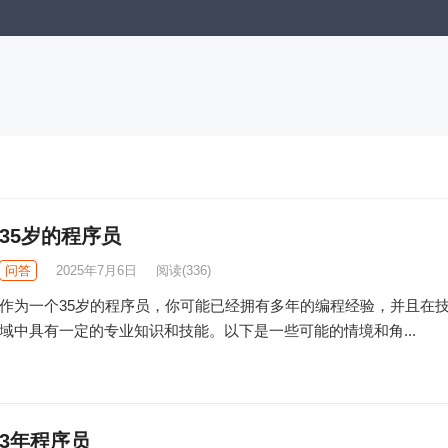
35岁的程序员
问答
2025年7月6日
阅读
(336)
作为一个35岁的程序员，你可能已经拥有多年的编程经验，并且在
域中具有一定的专业知识和技能。以下是一些可能的情境和角...
3年程序员