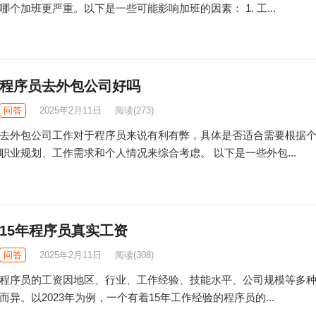
哪个加班更严重。以下是一些可能影响加班的因素： 1. 工...
程序员去外包公司好吗
问答
2025年2月11日
阅读
(273)
去外包公司工作对于程序员来说有利有弊，具体是否适合需要根据
职业规划、工作需求和个人情况来综合考虑。 以下是一些外包...
15年程序员真实工资
问答
2025年2月11日
阅读
(308)
程序员的工资因地区、行业、工作经验、技能水平、公司规模等多
而异。以2023年为例，一个有着15年工作经验的程序员的...