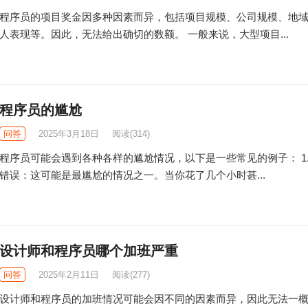
程序员的项目奖金因多种因素而异，包括项目规模、公司规模、地
人表现等。因此，无法给出确切的数额。 一般来说，大型项目...
程序员的尴尬
问答
2025年3月18日
阅读
(314)
程序员可能会遇到各种各样的尴尬情况，以下是一些常见的例子： 1.
错误：这可能是最尴尬的情况之一。当你花了几个小时甚...
设计师和程序员哪个加班严重
问答
2025年2月11日
阅读
(277)
设计师和程序员的加班情况可能会因不同的因素而异，因此无法一