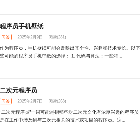
程序员手机壁纸
问答
2025年2月9日
阅读
(281)
作为程序员，手机壁纸可能会反映出其个性、兴趣和技术专长。以
些可能的程序员手机壁纸的选择： 1. 代码与算法：一些程...
二次元程序员
问答
2025年2月7日
阅读
(268)
“二次元程序员”一词可能是指那些对二次元文化有浓厚兴趣的程序员
是在工作中涉及到与二次元相关的技术或项目的程序员。这...