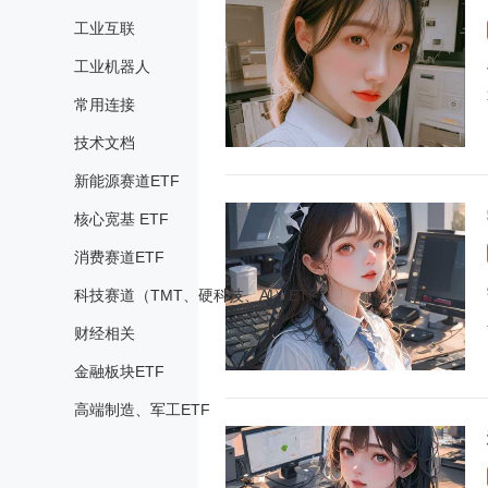
工业互联
工业机器人
常用连接
技术文档
新能源赛道ETF
核心宽基 ETF
消费赛道ETF
科技赛道（TMT、硬科技、AI）ETF
财经相关
金融板块ETF
高端制造、军工ETF