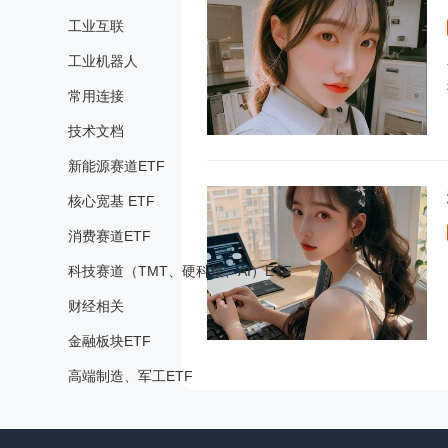
工业互联
工业机器人
常用连接
技术文档
新能源赛道ETF
核心宽基 ETF
消费赛道ETF
科技赛道（TMT、硬科技、AI）ETF
财经相关
金融板块ETF
高端制造、军工ETF