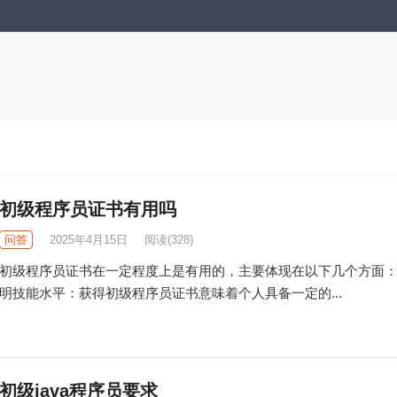
初级程序员证书有用吗
问答
2025年4月15日
阅读
(328)
初级程序员证书在一定程度上是有用的，主要体现在以下几个方面： 1
明技能水平：获得初级程序员证书意味着个人具备一定的...
初级java程序员要求