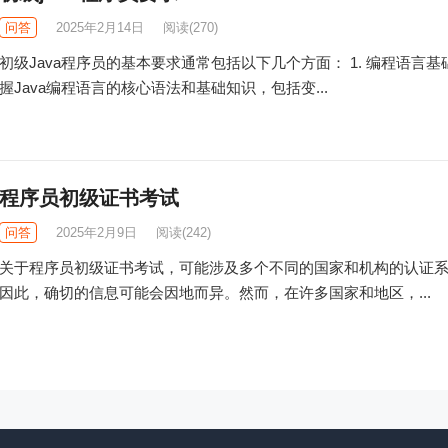
问答
2025年2月14日
阅读
(270)
初级Java程序员的基本要求通常包括以下几个方面： 1. 编程语言基
握Java编程语言的核心语法和基础知识，包括变...
程序员初级证书考试
问答
2025年2月9日
阅读
(242)
关于程序员初级证书考试，可能涉及多个不同的国家和机构的认证
因此，确切的信息可能会因地而异。然而，在许多国家和地区，...