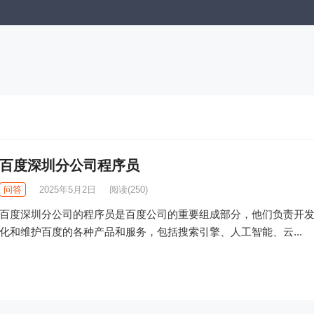
百度深圳分公司程序员
问答
2025年5月2日
阅读
(250)
百度深圳分公司的程序员是百度公司的重要组成部分，他们负责开
化和维护百度的各种产品和服务，包括搜索引擎、人工智能、云...