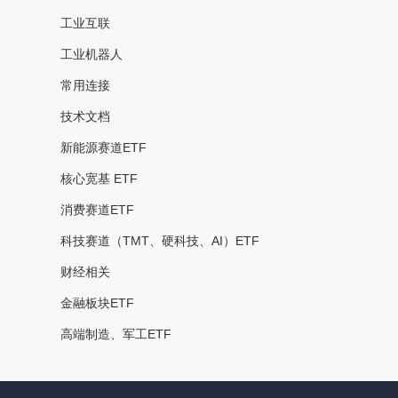
工业互联
工业机器人
常用连接
技术文档
新能源赛道ETF
核心宽基 ETF
消费赛道ETF
科技赛道（TMT、硬科技、AI）ETF
财经相关
金融板块ETF
高端制造、军工ETF