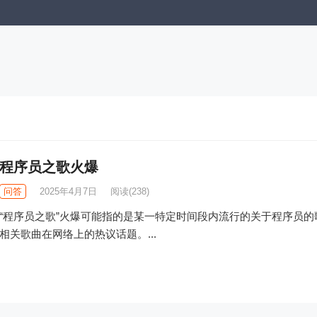
程序员之歌火爆
问答
2025年4月7日
阅读
(238)
“程序员之歌”火爆可能指的是某一特定时间段内流行的关于程序员的
相关歌曲在网络上的热议话题。...