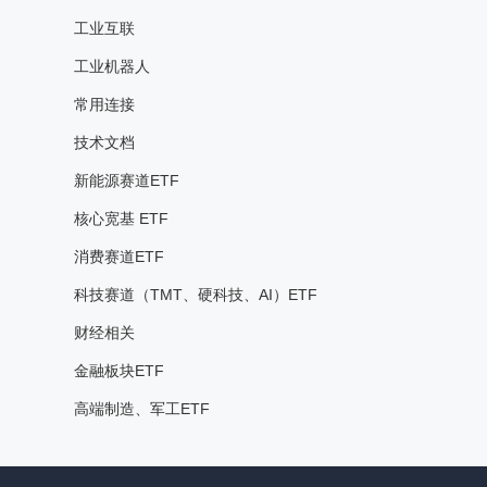
工业互联
工业机器人
常用连接
技术文档
新能源赛道ETF
核心宽基 ETF
消费赛道ETF
科技赛道（TMT、硬科技、AI）ETF
财经相关
金融板块ETF
高端制造、军工ETF