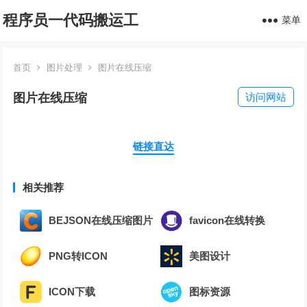
程序员一代码搬运工
菜单
首页
图片处理
图片在线压缩
图片在线压缩
访问网站
链接直达
相关推荐
BEJSON在线压缩图片
favicon在线转换
PNG转ICON
美图设计
ICON下载
图标资源